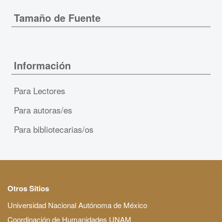
Tamaño de Fuente
Información
Para Lectores
Para autoras/es
Para bibliotecarias/os
Otros Sitios
Universidad Nacional Autónoma de México
Coordinación de Humanidades UNAM