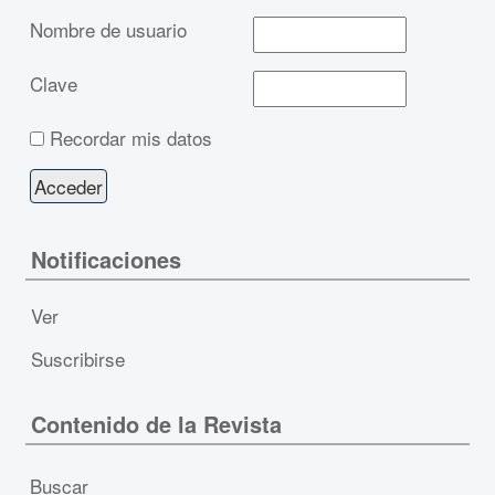
Nombre de usuario
Clave
Recordar mis datos
Notificaciones
Ver
Suscribirse
Contenido de la Revista
Buscar