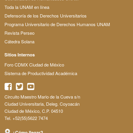
Toda la UNAM en línea
Defensoría de los Derechos Universitarios
Programa Universitario de Derechos Humanos UNAM
Revista Perseo
Cátedra Solana
Sitios Internos
Foro CDMX Ciudad de México
Sistema de Productividad Académica
Circuito Maestro Mario de la Cueva s/n
Ciudad Universitaria, Deleg. Coyoacán
Ciudad de México, C.P. 04510
Tel. +52(55)5622 7474
¿Cómo llegar?