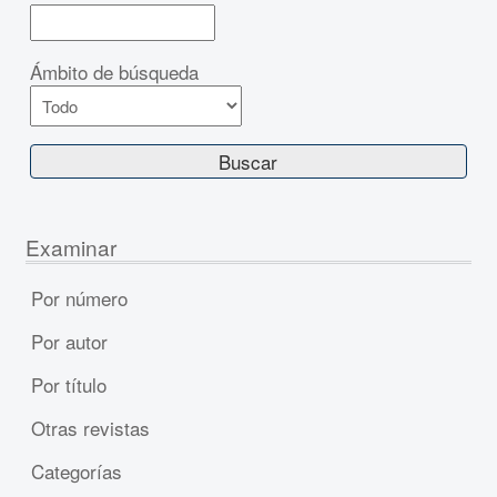
Ámbito de búsqueda
Examinar
Por número
Por autor
Por título
Otras revistas
Categorías