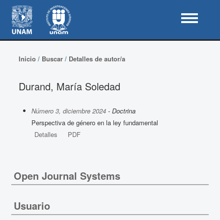
Inicio
/
Buscar
/
Detalles de autor/a
Durand, María Soledad
Número 3, diciembre 2024
- Doctrina
Perspectiva de género en la ley fundamental
Detalles
PDF
Open Journal Systems
Usuario