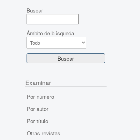
Buscar
Ámbito de búsqueda
Examinar
Por número
Por autor
Por título
Otras revistas