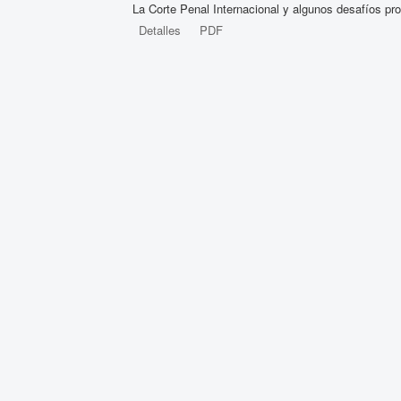
La Corte Penal Internacional y algunos desafíos pro
Detalles
PDF