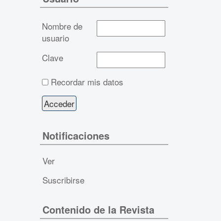
Nombre de
usuario
Clave
Recordar mis datos
Notificaciones
Ver
Suscribirse
Contenido de la Revista