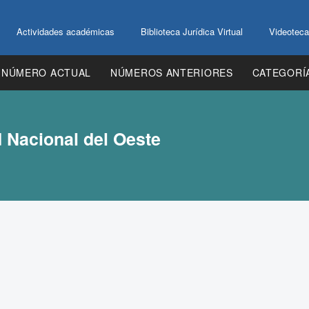
Actividades académicas
Biblioteca Jurídica Virtual
Videoteca
NÚMERO ACTUAL
NÚMEROS ANTERIORES
CATEGORÍ
d Nacional del Oeste