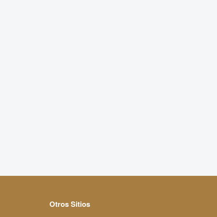
Otros Sitios