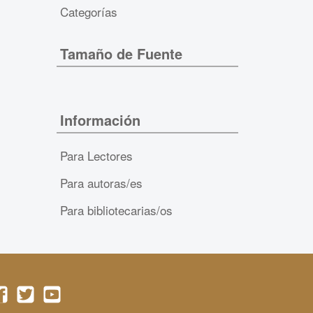
Categorías
Tamaño de Fuente
Información
Para Lectores
Para autoras/es
Para bibliotecarias/os