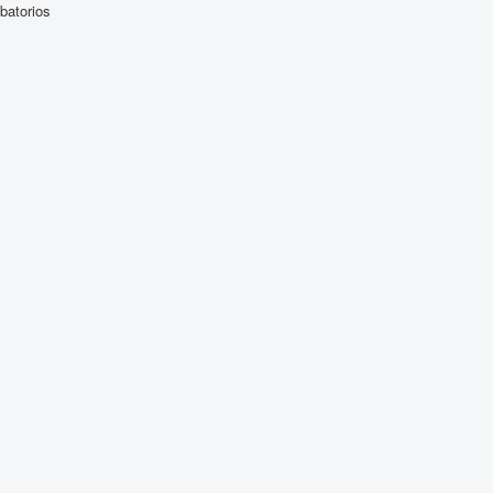
batorios