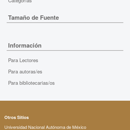
Categorías
Tamaño de Fuente
Información
Para Lectores
Para autoras/es
Para bibliotecarias/os
Otros Sitios
Universidad Nacional Autónoma de México