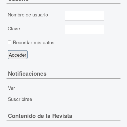
Nombre de usuario
Clave
Recordar mis datos
Notificaciones
Ver
Suscribirse
Contenido de la Revista