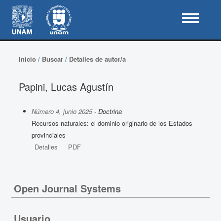
Inicio
/
Buscar
/
Detalles de autor/a
Papini, Lucas Agustín
Número 4, junio 2025
- Doctrina
Recursos naturales: el dominio originario de los Estados
provinciales
Detalles
PDF
Open Journal Systems
Usuario