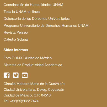
Coordinación de Humanidades UNAM
Toda la UNAM en línea
Defensoría de los Derechos Universitarios
Programa Universitario de Derechos Humanos UNAM
Revista Perseo
Cátedra Solana
Sitios Internos
Foro CDMX Ciudad de México
Sistema de Productividad Académica
Circuito Maestro Mario de la Cueva s/n
Ciudad Universitaria, Deleg. Coyoacán
Ciudad de México, C.P. 04510
Tel. +52(55)5622 7474