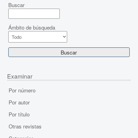
Buscar
Ámbito de búsqueda
Examinar
Por número
Por autor
Por título
Otras revistas