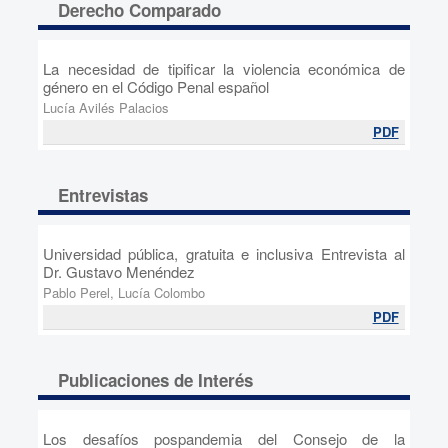
Derecho Comparado
La necesidad de tipificar la violencia económica de
género en el Código Penal español
Lucía Avilés Palacios
PDF
Entrevistas
Universidad pública, gratuita e inclusiva Entrevista al
Dr. Gustavo Menéndez
Pablo Perel, Lucía Colombo
PDF
Publicaciones de Interés
Los desafíos pospandemia del Consejo de la