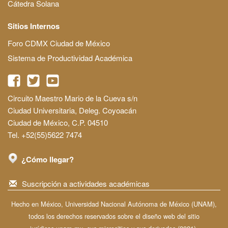
Cátedra Solana
Sitios Internos
Foro CDMX Ciudad de México
Sistema de Productividad Académica
Circuito Maestro Mario de la Cueva s/n
Ciudad Universitaria, Deleg. Coyoacán
Ciudad de México, C.P. 04510
Tel. +52(55)5622 7474
¿Cómo llegar?
Suscripción a actividades académicas
Hecho en México, Universidad Nacional Autónoma de México (UNAM),
todos los derechos reservados sobre el diseño web del sitio