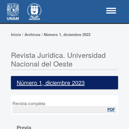
Inicio
/
Archivos
/
Número 1, diciembre 2023
Revista Jurídica. Universidad
Nacional del Oeste
Número 1, diciembre 2023
Revista completa
PDF
Previa