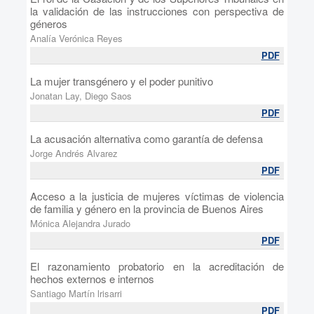
la validación de las instrucciones con perspectiva de
géneros
Analía Verónica Reyes
PDF
La mujer transgénero y el poder punitivo
Jonatan Lay, Diego Saos
PDF
La acusación alternativa como garantía de defensa
Jorge Andrés Alvarez
PDF
Acceso a la justicia de mujeres víctimas de violencia
de familia y género en la provincia de Buenos Aires
Mónica Alejandra Jurado
PDF
El razonamiento probatorio en la acreditación de
hechos externos e internos
Santiago Martín lrisarri
PDF