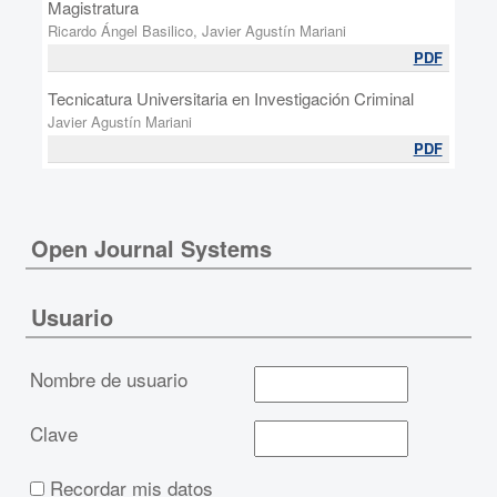
Magistratura
Ricardo Ángel Basilico, Javier Agustín Mariani
PDF
Tecnicatura Universitaria en Investigación Criminal
Javier Agustín Mariani
PDF
Open Journal Systems
Usuario
Nombre de usuario
Clave
Recordar mis datos