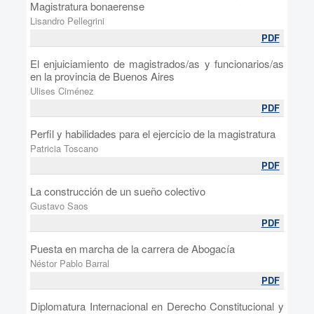
Magistratura bonaerense
Lisandro Pellegrini
PDF
El enjuiciamiento de magistrados/as y funcionarios/as
en la provincia de Buenos Aires
Ulises Ciménez
PDF
Perfil y habilidades para el ejercicio de la magistratura
Patricia Toscano
PDF
La construcción de un sueño colectivo
Gustavo Saos
PDF
Puesta en marcha de la carrera de Abogacía
Néstor Pablo Barral
PDF
Diplomatura Internacional en Derecho Constitucional y