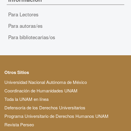
Para Lectores
Para autoras/es
Para bibliotecarias/os
Otros Sitios
Universidad Nacional Autónoma de México
Coordinación de Humanidades UNAM
Toda la UNAM en línea
Defensoría de los Derechos Universitarios
Programa Universitario de Derechos Humanos UNAM
Revista Perseo