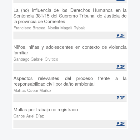
La (no) influencia de los Derechos Humanos en la
Sentencia 381/15 del Supremo Tribunal de Justicia de
la provincia de Corrientes
Francisco Bracea, Noelia Magali Rybak
PDF
Niños, niñas y adolescentes en contexto de violencia
familiar
Santiago Gabriel Civitico
PDF
Aspectos relevantes del proceso frente a la
responsabilidad civil por daño ambiental
Matías Osear Muñoz
PDF
Multas por trabajo no registrado
Carlos Ariel Díaz
PDF