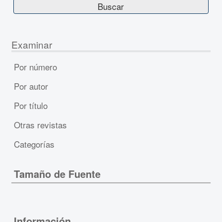
Examinar
Por número
Por autor
Por título
Otras revistas
Categorías
Tamaño de Fuente
Información