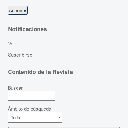
Notificaciones
Ver
Suscribirse
Contenido de la Revista
Buscar
Ámbito de búsqueda