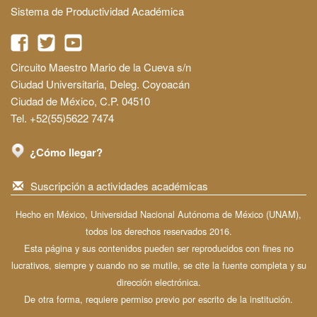
Sistema de Productividad Académica
Circuito Maestro Mario de la Cueva s/n
Ciudad Universitaria, Deleg. Coyoacán
Ciudad de México, C.P. 04510
Tel. +52(55)5622 7474
¿Cómo llegar?
Suscripción a actividades académicas
Hecho en México, Universidad Nacional Autónoma de México (UNAM),
todos los derechos reservados 2016.
Esta página y sus contenidos pueden ser reproducidos con fines no
lucrativos, siempre y cuando no se mutile, se cite la fuente completa y su
dirección electrónica.
De otra forma, requiere permiso previo por escrito de la institución.