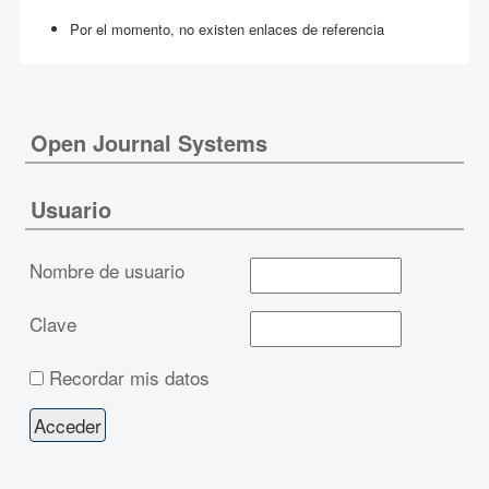
Por el momento, no existen enlaces de referencia
Open Journal Systems
Usuario
Nombre de usuario
Clave
Recordar mis datos