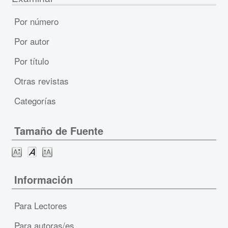
Por número
Por autor
Por título
Otras revistas
Categorías
Tamaño de Fuente
Información
Para Lectores
Para autoras/es