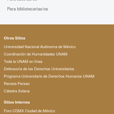
Para bibliotecarias/os
Otros Sitios
Universidad Nacional Autónoma de México
Coordinación de Humanidades UNAM
Toda la UNAM en línea
Defensoría de los Derechos Universitarios
Programa Universitario de Derechos Humanos UNAM
Revista Perseo
Cátedra Solana
Sitios Internos
Foro CDMX Ciudad de México