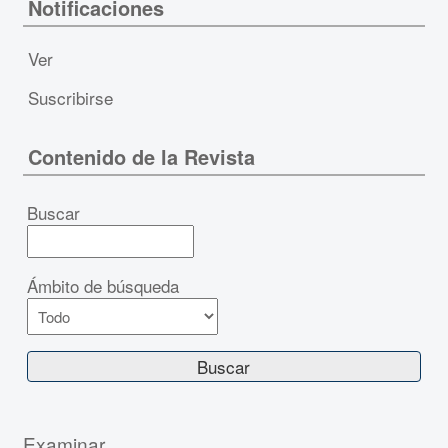
Notificaciones
Ver
Suscribirse
Contenido de la Revista
Buscar
Ámbito de búsqueda
Examinar