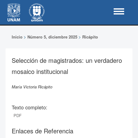
Inicio
>
Número 5, diciembre 2025
>
Ricápito
Selección de magistrados: un verdadero
mosaico institucional
María Victoria Ricápito
Texto completo:
PDF
Enlaces de Referencia