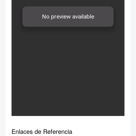
Enlaces de Referencia