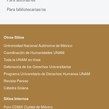
Para bibliotecarias/os
Otros Sitios
Universidad Nacional Autónoma de México
Coordinación de Humanidades UNAM
Toda la UNAM en línea
Defensoría de los Derechos Universitarios
Programa Universitario de Derechos Humanos UNAM
Revista Perseo
Cátedra Solana
Sitios Internos
Foro CDMX Ciudad de México