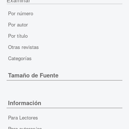
Por número
Por autor
Por título
Otras revistas
Categorías
Tamaño de Fuente
Información
Para Lectores
Para autoras/es