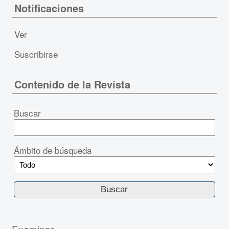
Notificaciones
Ver
Suscribirse
Contenido de la Revista
Buscar
Ámbito de búsqueda
Examinar