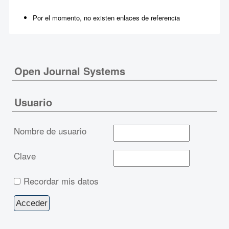
Por el momento, no existen enlaces de referencia
Open Journal Systems
Usuario
Nombre de usuario
Clave
Recordar mis datos