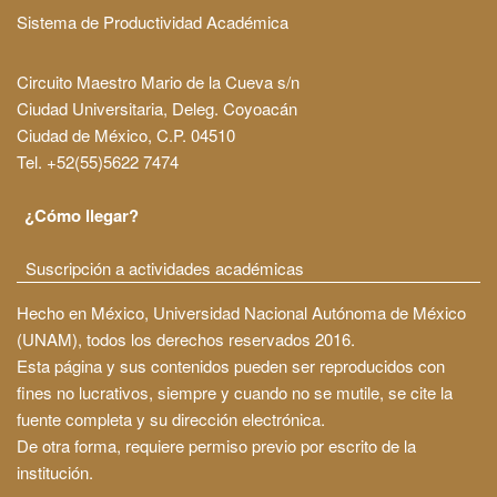
Sistema de Productividad Académica
Circuito Maestro Mario de la Cueva s/n
Ciudad Universitaria, Deleg. Coyoacán
Ciudad de México, C.P. 04510
Tel. +52(55)5622 7474
¿Cómo llegar?
Suscripción a actividades académicas
Hecho en México, Universidad Nacional Autónoma de México
(UNAM), todos los derechos reservados 2016.
Esta página y sus contenidos pueden ser reproducidos con
fines no lucrativos, siempre y cuando no se mutile, se cite la
fuente completa y su dirección electrónica.
De otra forma, requiere permiso previo por escrito de la
institución.