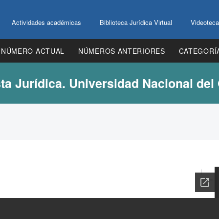
Actividades académicas
Biblioteca Jurídica Virtual
Videoteca
NÚMERO ACTUAL
NÚMEROS ANTERIORES
CATEGORÍ
ta Jurídica. Universidad Nacional del