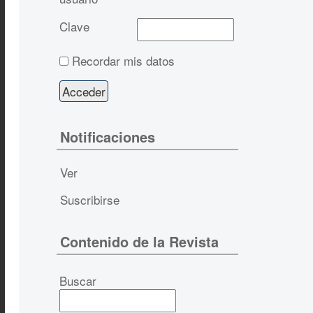
Clave
Recordar mis datos
Notificaciones
Ver
Suscribirse
Contenido de la Revista
Buscar