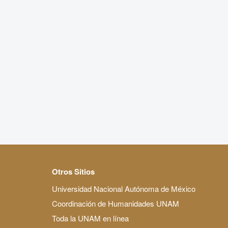
Otros Sitios
Universidad Nacional Autónoma de México
Coordinación de Humanidades UNAM
Toda la UNAM en línea