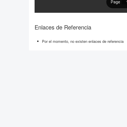
Enlaces de Referencia
Por el momento, no existen enlaces de referencia