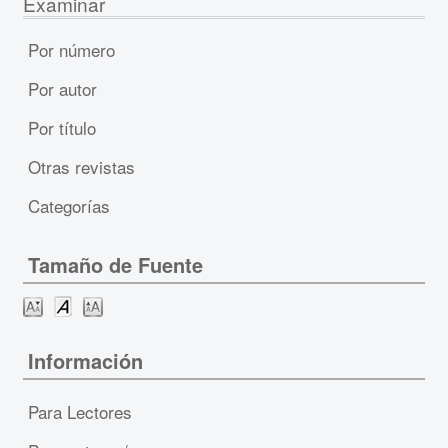
Examinar
Por número
Por autor
Por título
Otras revistas
Categorías
Tamaño de Fuente
Información
Para Lectores