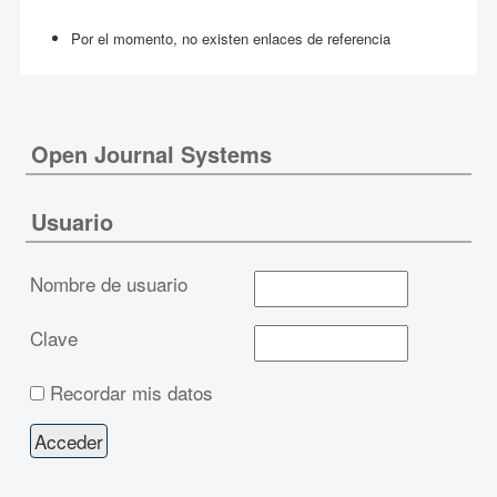
Por el momento, no existen enlaces de referencia
Open Journal Systems
Usuario
Nombre de usuario
Clave
Recordar mis datos