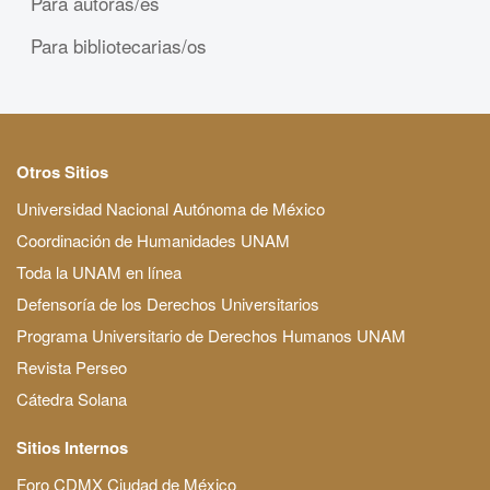
Para autoras/es
Para bibliotecarias/os
Otros Sitios
Universidad Nacional Autónoma de México
Coordinación de Humanidades UNAM
Toda la UNAM en línea
Defensoría de los Derechos Universitarios
Programa Universitario de Derechos Humanos UNAM
Revista Perseo
Cátedra Solana
Sitios Internos
Foro CDMX Ciudad de México