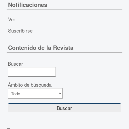
Notificaciones
Ver
Suscribirse
Contenido de la Revista
Buscar
Ámbito de búsqueda