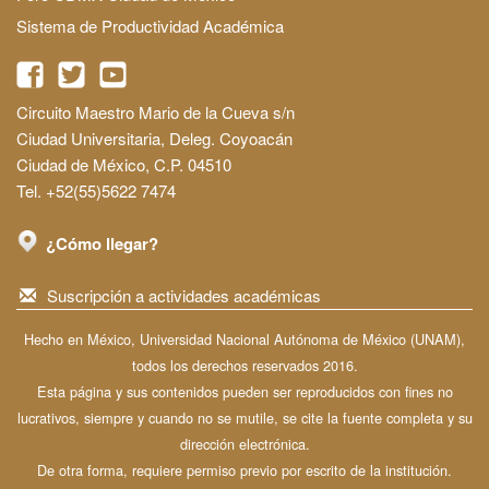
Sistema de Productividad Académica
Circuito Maestro Mario de la Cueva s/n
Ciudad Universitaria, Deleg. Coyoacán
Ciudad de México, C.P. 04510
Tel. +52(55)5622 7474
¿Cómo llegar?
Suscripción a actividades académicas
Hecho en México, Universidad Nacional Autónoma de México (UNAM),
todos los derechos reservados 2016.
Esta página y sus contenidos pueden ser reproducidos con fines no
lucrativos, siempre y cuando no se mutile, se cite la fuente completa y su
dirección electrónica.
De otra forma, requiere permiso previo por escrito de la institución.