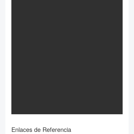
Enlaces de Referencia