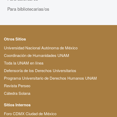
Para bibliotecarias/os
Otros Sitios
Universidad Nacional Autónoma de México
Coordinación de Humanidades UNAM
Toda la UNAM en línea
Defensoría de los Derechos Universitarios
Programa Universitario de Derechos Humanos UNAM
Revista Perseo
Cátedra Solana
Sitios Internos
Foro CDMX Ciudad de México