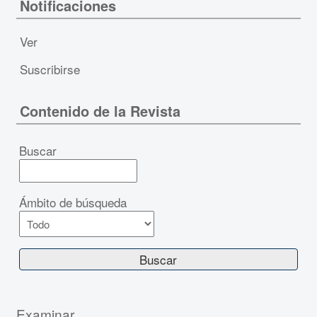
Notificaciones
Ver
Suscribirse
Contenido de la Revista
Buscar
Ámbito de búsqueda
Examinar