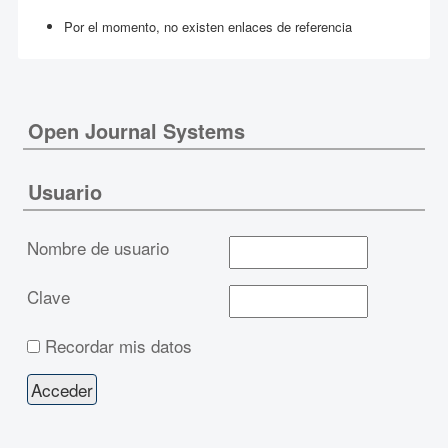
Por el momento, no existen enlaces de referencia
Open Journal Systems
Usuario
Nombre de usuario
Clave
Recordar mis datos