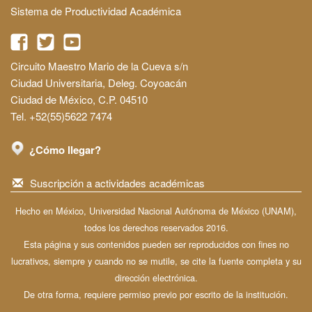
Sistema de Productividad Académica
Circuito Maestro Mario de la Cueva s/n
Ciudad Universitaria, Deleg. Coyoacán
Ciudad de México, C.P. 04510
Tel. +52(55)5622 7474
¿Cómo llegar?
Suscripción a actividades académicas
Hecho en México, Universidad Nacional Autónoma de México (UNAM),
todos los derechos reservados 2016.
Esta página y sus contenidos pueden ser reproducidos con fines no
lucrativos, siempre y cuando no se mutile, se cite la fuente completa y su
dirección electrónica.
De otra forma, requiere permiso previo por escrito de la institución.