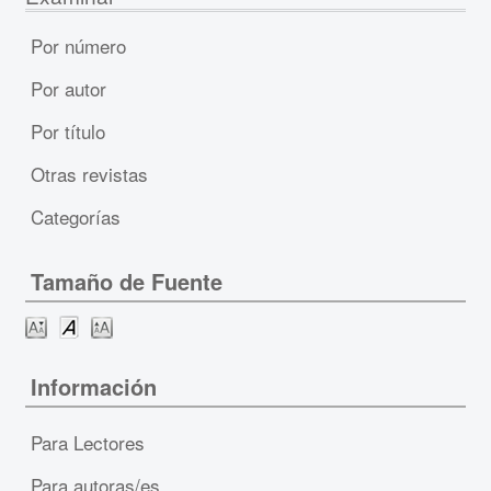
Por número
Por autor
Por título
Otras revistas
Categorías
Tamaño de Fuente
Información
Para Lectores
Para autoras/es