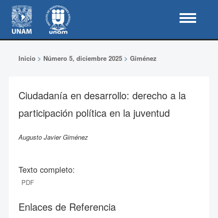
Inicio
>
Número 5, diciembre 2025
>
Giménez
Ciudadanía en desarrollo: derecho a la
participación política en la juventud
Augusto Javier Giménez
Texto completo:
PDF
Enlaces de Referencia