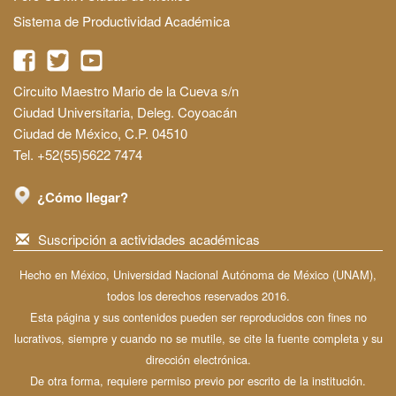
Sistema de Productividad Académica
Circuito Maestro Mario de la Cueva s/n
Ciudad Universitaria, Deleg. Coyoacán
Ciudad de México, C.P. 04510
Tel. +52(55)5622 7474
¿Cómo llegar?
Suscripción a actividades académicas
Hecho en México, Universidad Nacional Autónoma de México (UNAM),
todos los derechos reservados 2016.
Esta página y sus contenidos pueden ser reproducidos con fines no
lucrativos, siempre y cuando no se mutile, se cite la fuente completa y su
dirección electrónica.
De otra forma, requiere permiso previo por escrito de la institución.