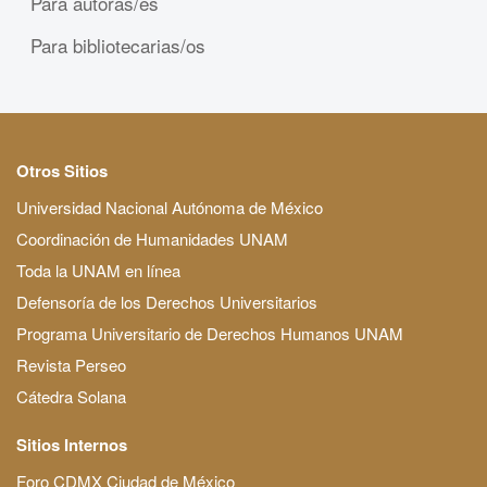
Para autoras/es
Para bibliotecarias/os
Otros Sitios
Universidad Nacional Autónoma de México
Coordinación de Humanidades UNAM
Toda la UNAM en línea
Defensoría de los Derechos Universitarios
Programa Universitario de Derechos Humanos UNAM
Revista Perseo
Cátedra Solana
Sitios Internos
Foro CDMX Ciudad de México