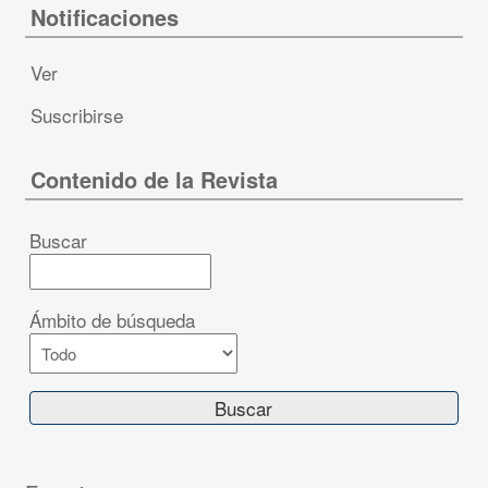
Notificaciones
Ver
Suscribirse
Contenido de la Revista
Buscar
Ámbito de búsqueda