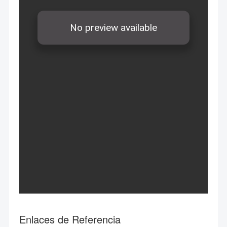
Enlaces de Referencia