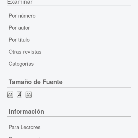
Examinar
Por número
Por autor
Por título
Otras revistas
Categorías
Tamaño de Fuente
Información
Para Lectores