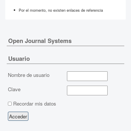
Por el momento, no existen enlaces de referencia
Open Journal Systems
Usuario
Nombre de usuario
Clave
Recordar mis datos