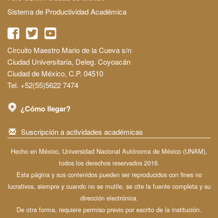
Sistema de Productividad Académica
Circuito Maestro Mario de la Cueva s/n
Ciudad Universitaria, Deleg. Coyoacán
Ciudad de México, C.P. 04510
Tel. +52(55)5622 7474
¿Cómo llegar?
Suscripción a actividades académicas
Hecho en México, Universidad Nacional Autónoma de México (UNAM),
todos los derechos reservados 2016.
Esta página y sus contenidos pueden ser reproducidos con fines no
lucrativos, siempre y cuando no se mutile, se cite la fuente completa y su
dirección electrónica.
De otra forma, requiere permiso previo por escrito de la institución.