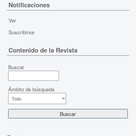
Notificaciones
Ver
Suscribirse
Contenido de la Revista
Buscar
Ámbito de búsqueda