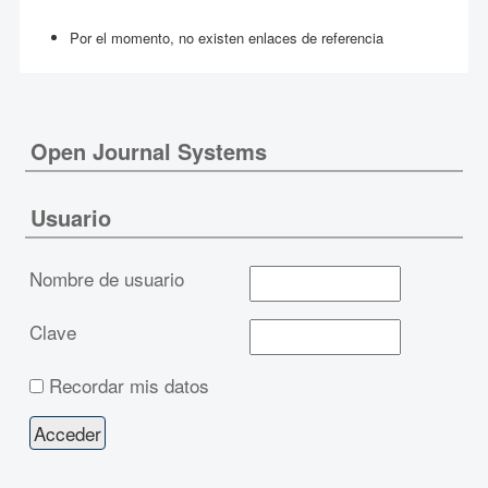
Por el momento, no existen enlaces de referencia
Open Journal Systems
Usuario
Nombre de usuario
Clave
Recordar mis datos