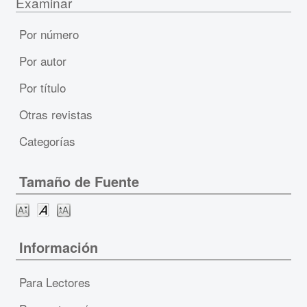
Examinar
Por número
Por autor
Por título
Otras revistas
Categorías
Tamaño de Fuente
Información
Para Lectores