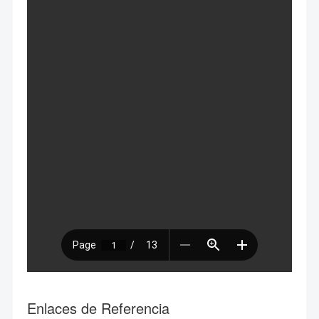
Enlaces de Referencia