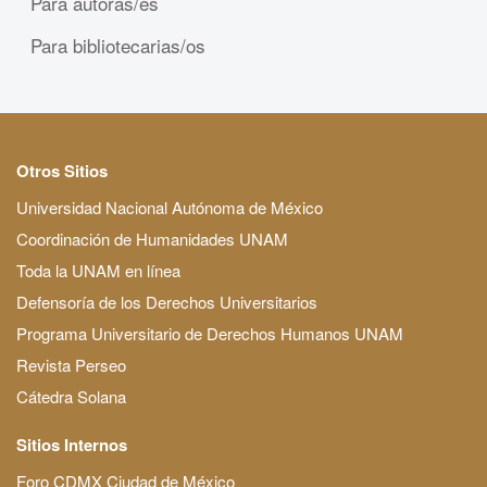
Para autoras/es
Para bibliotecarias/os
Otros Sitios
Universidad Nacional Autónoma de México
Coordinación de Humanidades UNAM
Toda la UNAM en línea
Defensoría de los Derechos Universitarios
Programa Universitario de Derechos Humanos UNAM
Revista Perseo
Cátedra Solana
Sitios Internos
Foro CDMX Ciudad de México