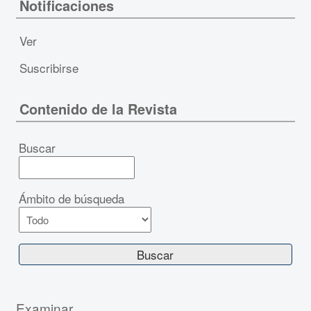
Notificaciones
Ver
Suscribirse
Contenido de la Revista
Buscar
Ámbito de búsqueda
Examinar