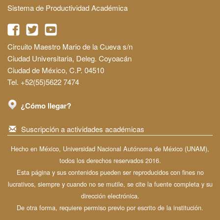
Sistema de Productividad Académica
Circuito Maestro Mario de la Cueva s/n
Ciudad Universitaria, Deleg. Coyoacán
Ciudad de México, C.P. 04510
Tel. +52(55)5622 7474
¿Cómo llegar?
Suscripción a actividades académicas
Hecho en México, Universidad Nacional Autónoma de México (UNAM),
todos los derechos reservados 2016.
Esta página y sus contenidos pueden ser reproducidos con fines no
lucrativos, siempre y cuando no se mutile, se cite la fuente completa y su
dirección electrónica.
De otra forma, requiere permiso previo por escrito de la institución.