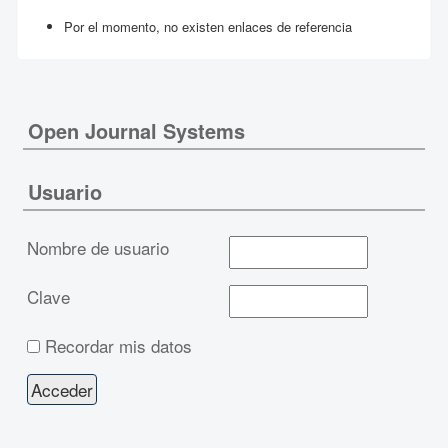
Por el momento, no existen enlaces de referencia
Open Journal Systems
Usuario
Nombre de usuario
Clave
Recordar mis datos