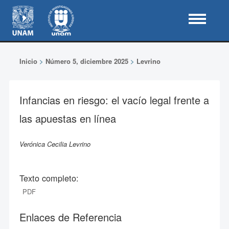
Inicio
>
Número 5, diciembre 2025
>
Levrino
Infancias en riesgo: el vacío legal frente a
las apuestas en línea
Verónica Cecilia Levrino
Texto completo:
PDF
Enlaces de Referencia