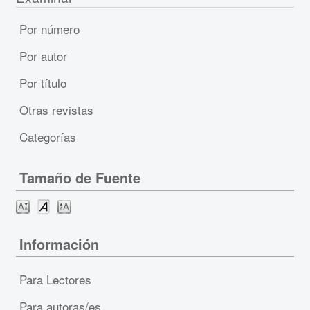
Por número
Por autor
Por título
Otras revistas
Categorías
Tamaño de Fuente
Información
Para Lectores
Para autoras/es