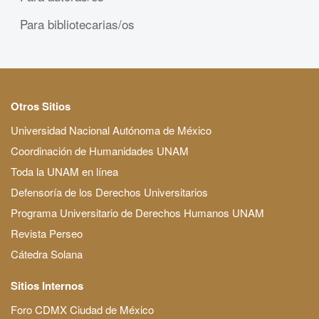
Para bibliotecarias/os
Otros Sitios
Universidad Nacional Autónoma de México
Coordinación de Humanidades UNAM
Toda la UNAM en línea
Defensoría de los Derechos Universitarios
Programa Universitario de Derechos Humanos UNAM
Revista Perseo
Cátedra Solana
Sitios Internos
Foro CDMX Ciudad de México