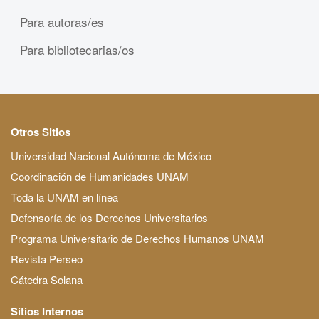
Para autoras/es
Para bibliotecarias/os
Otros Sitios
Universidad Nacional Autónoma de México
Coordinación de Humanidades UNAM
Toda la UNAM en línea
Defensoría de los Derechos Universitarios
Programa Universitario de Derechos Humanos UNAM
Revista Perseo
Cátedra Solana
Sitios Internos