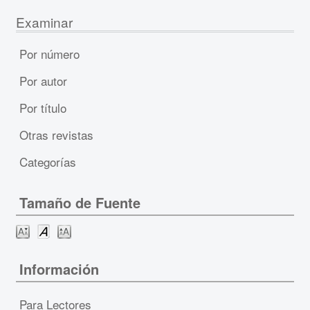
Examinar
Por número
Por autor
Por título
Otras revistas
Categorías
Tamaño de Fuente
Información
Para Lectores