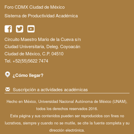
Foro CDMX Ciudad de México
Sistema de Productividad Académica
Circuito Maestro Mario de la Cueva s/n
Ciudad Universitaria, Deleg. Coyoacán
Ciudad de México, C.P. 04510
Tel. +52(55)5622 7474
¿Cómo llegar?
Suscripción a actividades académicas
Hecho en México, Universidad Nacional Autónoma de México (UNAM),
todos los derechos reservados 2016.
Esta página y sus contenidos pueden ser reproducidos con fines no
lucrativos, siempre y cuando no se mutile, se cite la fuente completa y su
dirección electrónica.