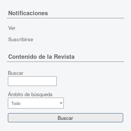
Notificaciones
Ver
Suscribirse
Contenido de la Revista
Buscar
Ámbito de búsqueda