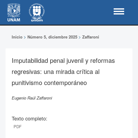
Inicio
>
Número 5, diciembre 2025
>
Zaffaroni
Imputabilidad penal juvenil y reformas
regresivas: una mirada crítica al
punitivismo contemporáneo
Eugenio Raúl Zaffaroni
Texto completo:
PDF