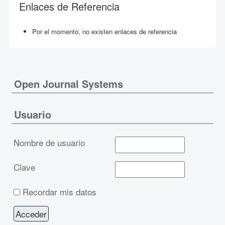
Enlaces de Referencia
Por el momento, no existen enlaces de referencia
Open Journal Systems
Usuario
Nombre de usuario
Clave
Recordar mis datos