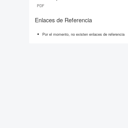
PDF
Enlaces de Referencia
Por el momento, no existen enlaces de referencia