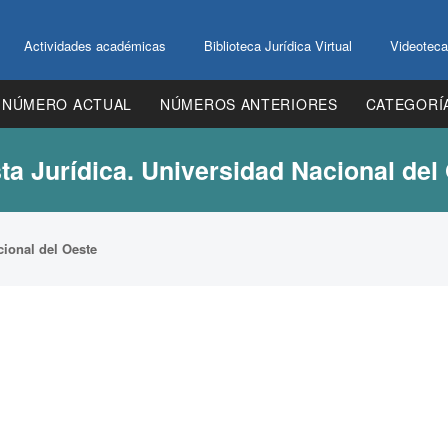
Actividades académicas
Biblioteca Jurídica Virtual
Videoteca
NÚMERO ACTUAL
NÚMEROS ANTERIORES
CATEGORÍ
ta Jurídica. Universidad Nacional del
ional del Oeste