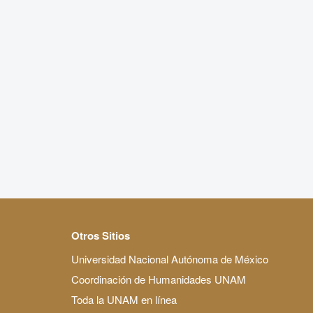
Otros Sitios
Universidad Nacional Autónoma de México
Coordinación de Humanidades UNAM
Toda la UNAM en línea