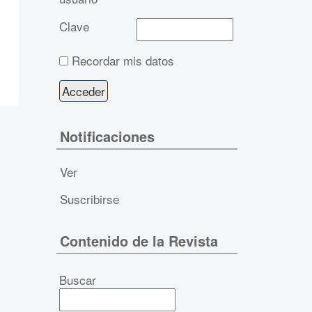
Clave
Recordar mis datos
Notificaciones
Ver
Suscribirse
Contenido de la Revista
Buscar