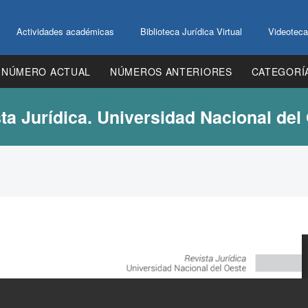
Actividades académicas
Biblioteca Jurídica Virtual
Videoteca
NÚMERO ACTUAL
NÚMEROS ANTERIORES
CATEGORÍ
ta Jurídica. Universidad Nacional del