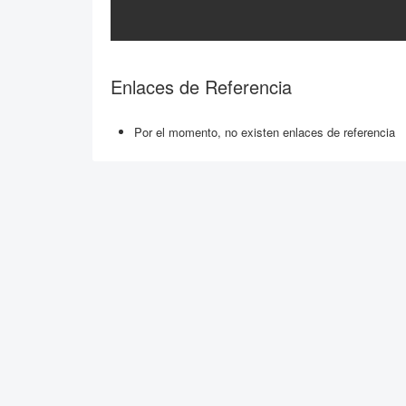
Enlaces de Referencia
Por el momento, no existen enlaces de referencia