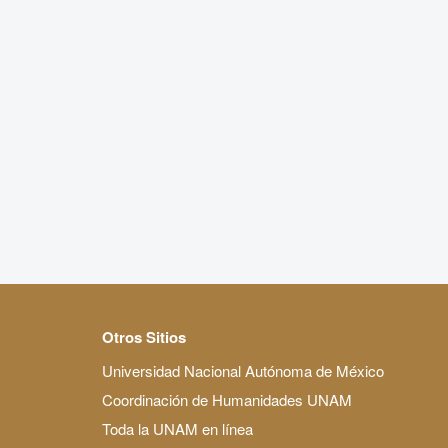
Otros Sitios
Universidad Nacional Autónoma de México
Coordinación de Humanidades UNAM
Toda la UNAM en línea