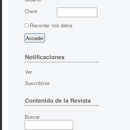
Clave
Recordar mis datos
Notificaciones
Ver
Suscribirse
Contenido de la Revista
Buscar