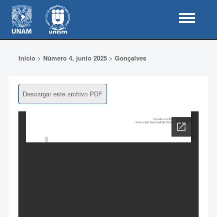
Inicio
>
Número 4, junio 2025
>
Gonçalves
Descargar este archivo PDF