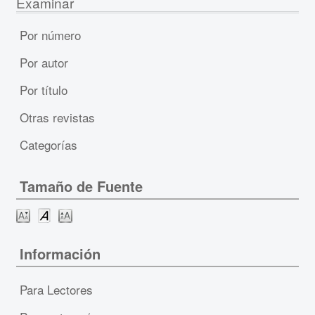
Examinar
Por número
Por autor
Por título
Otras revistas
Categorías
Tamaño de Fuente
Información
Para Lectores