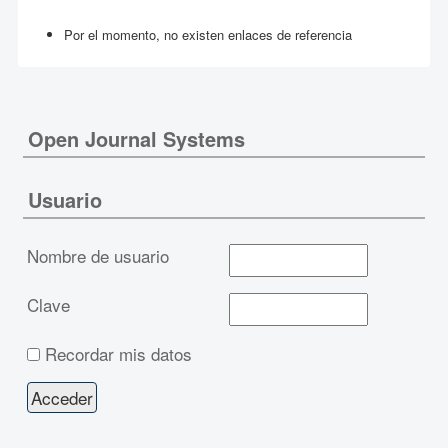
Por el momento, no existen enlaces de referencia
Open Journal Systems
Usuario
Nombre de usuario
Clave
Recordar mis datos