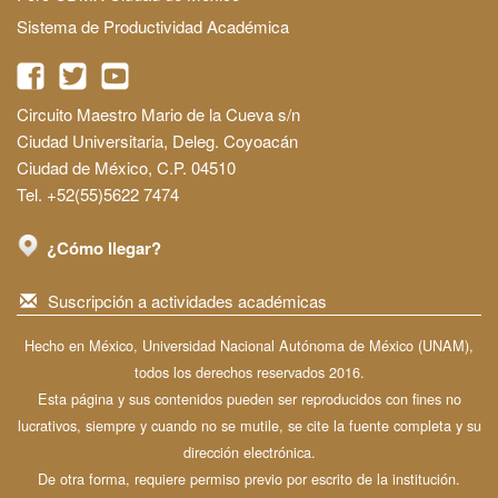
Sistema de Productividad Académica
Circuito Maestro Mario de la Cueva s/n
Ciudad Universitaria, Deleg. Coyoacán
Ciudad de México, C.P. 04510
Tel. +52(55)5622 7474
¿Cómo llegar?
Suscripción a actividades académicas
Hecho en México, Universidad Nacional Autónoma de México (UNAM),
todos los derechos reservados 2016.
Esta página y sus contenidos pueden ser reproducidos con fines no
lucrativos, siempre y cuando no se mutile, se cite la fuente completa y su
dirección electrónica.
De otra forma, requiere permiso previo por escrito de la institución.