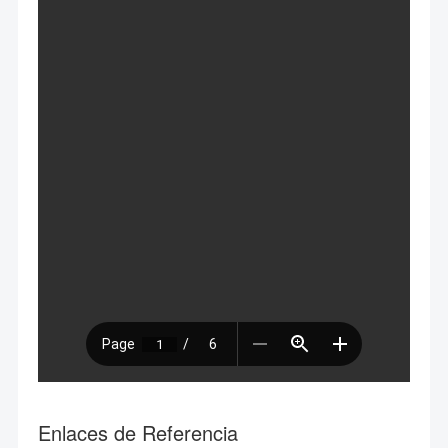
Enlaces de Referencia