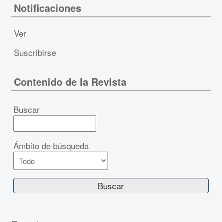
Notificaciones
Ver
Suscribirse
Contenido de la Revista
Buscar
Ámbito de búsqueda