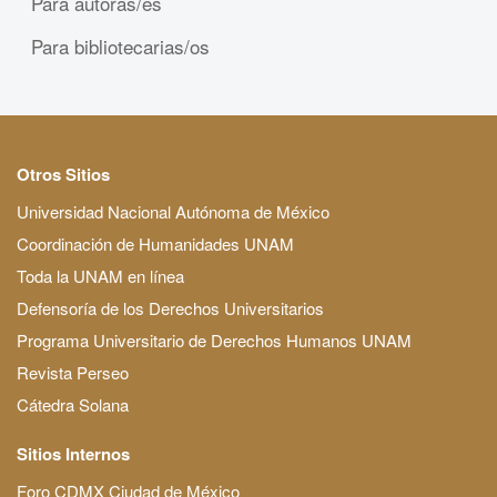
Para autoras/es
Para bibliotecarias/os
Otros Sitios
Universidad Nacional Autónoma de México
Coordinación de Humanidades UNAM
Toda la UNAM en línea
Defensoría de los Derechos Universitarios
Programa Universitario de Derechos Humanos UNAM
Revista Perseo
Cátedra Solana
Sitios Internos
Foro CDMX Ciudad de México