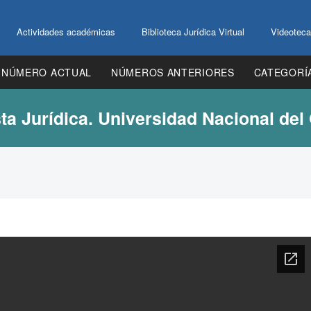
Actividades académicas
Biblioteca Jurídica Virtual
Videoteca
NÚMERO ACTUAL
NÚMEROS ANTERIORES
CATEGORÍ
ta Jurídica. Universidad Nacional del