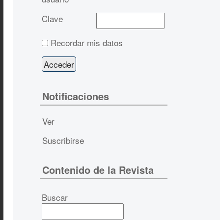
Clave
Recordar mis datos
Notificaciones
Ver
Suscribirse
Contenido de la Revista
Buscar