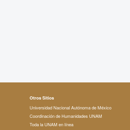
Otros Sitios
Universidad Nacional Autónoma de México
Coordinación de Humanidades UNAM
Toda la UNAM en línea