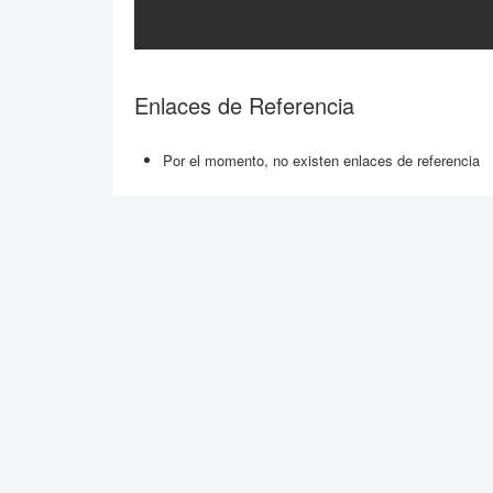
Enlaces de Referencia
Por el momento, no existen enlaces de referencia