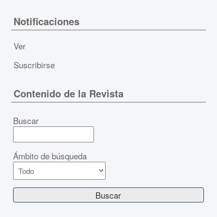
Notificaciones
Ver
Suscribirse
Contenido de la Revista
Buscar
Ámbito de búsqueda