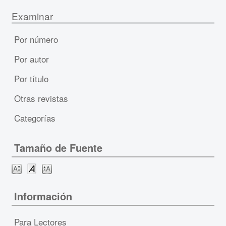
Examinar
Por número
Por autor
Por título
Otras revistas
Categorías
Tamaño de Fuente
Información
Para Lectores