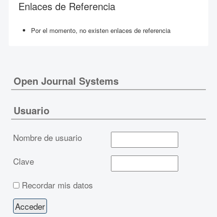
Enlaces de Referencia
Por el momento, no existen enlaces de referencia
Open Journal Systems
Usuario
Nombre de usuario
Clave
Recordar mis datos