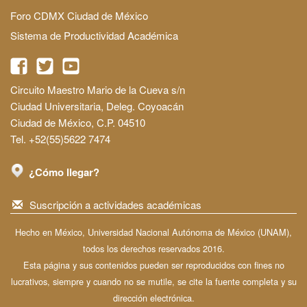
Foro CDMX Ciudad de México
Sistema de Productividad Académica
Circuito Maestro Mario de la Cueva s/n
Ciudad Universitaria, Deleg. Coyoacán
Ciudad de México, C.P. 04510
Tel. +52(55)5622 7474
¿Cómo llegar?
Suscripción a actividades académicas
Hecho en México, Universidad Nacional Autónoma de México (UNAM),
todos los derechos reservados 2016.
Esta página y sus contenidos pueden ser reproducidos con fines no
lucrativos, siempre y cuando no se mutile, se cite la fuente completa y su
dirección electrónica.