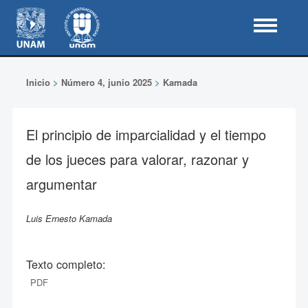
Inicio
>
Número 4, junio 2025
>
Kamada
El principio de imparcialidad y el tiempo
de los jueces para valorar, razonar y
argumentar
Luis Ernesto Kamada
Texto completo:
PDF