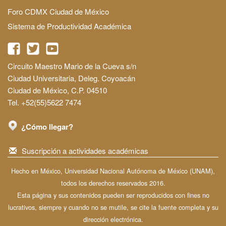
Foro CDMX Ciudad de México
Sistema de Productividad Académica
Circuito Maestro Mario de la Cueva s/n
Ciudad Universitaria, Deleg. Coyoacán
Ciudad de México, C.P. 04510
Tel. +52(55)5622 7474
¿Cómo llegar?
Suscripción a actividades académicas
Hecho en México, Universidad Nacional Autónoma de México (UNAM),
todos los derechos reservados 2016.
Esta página y sus contenidos pueden ser reproducidos con fines no
lucrativos, siempre y cuando no se mutile, se cite la fuente completa y su
dirección electrónica.