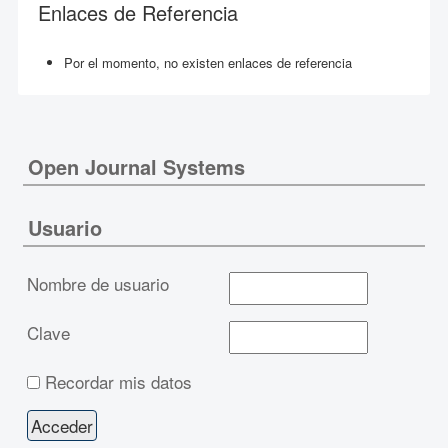
Enlaces de Referencia
Por el momento, no existen enlaces de referencia
Open Journal Systems
Usuario
Nombre de usuario
Clave
Recordar mis datos