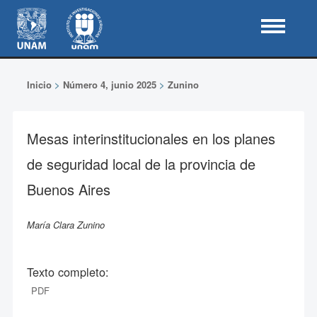
Inicio
>
Número 4, junio 2025
>
Zunino
Mesas interinstitucionales en los planes
de seguridad local de la provincia de
Buenos Aires
María Clara Zunino
Texto completo:
PDF