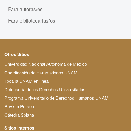
Para autoras/es
Para bibliotecarias/os
Otros Sitios
Universidad Nacional Autónoma de México
Coordinación de Humanidades UNAM
Toda la UNAM en línea
Defensoría de los Derechos Universitarios
Programa Universitario de Derechos Humanos UNAM
Revista Perseo
Cátedra Solana
Sitios Internos