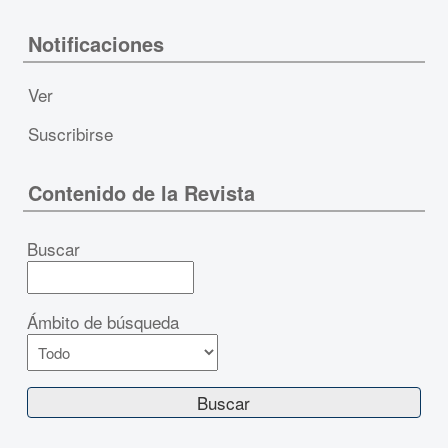
Notificaciones
Ver
Suscribirse
Contenido de la Revista
Buscar
Ámbito de búsqueda