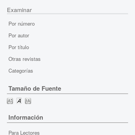
Examinar
Por número
Por autor
Por título
Otras revistas
Categorías
Tamaño de Fuente
Información
Para Lectores