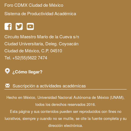
Foro CDMX Ciudad de México
Sistema de Productividad Académica
Circuito Maestro Mario de la Cueva s/n
Ciudad Universitaria, Deleg. Coyoacán
Ciudad de México, C.P. 04510
Tel. +52(55)5622 7474
¿Cómo llegar?
Suscripción a actividades académicas
Hecho en México, Universidad Nacional Autónoma de México (UNAM),
todos los derechos reservados 2016.
Esta página y sus contenidos pueden ser reproducidos con fines no
lucrativos, siempre y cuando no se mutile, se cite la fuente completa y su
dirección electrónica.