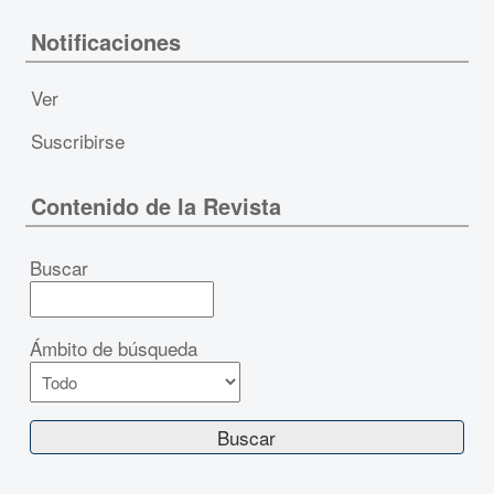
Notificaciones
Ver
Suscribirse
Contenido de la Revista
Buscar
Ámbito de búsqueda