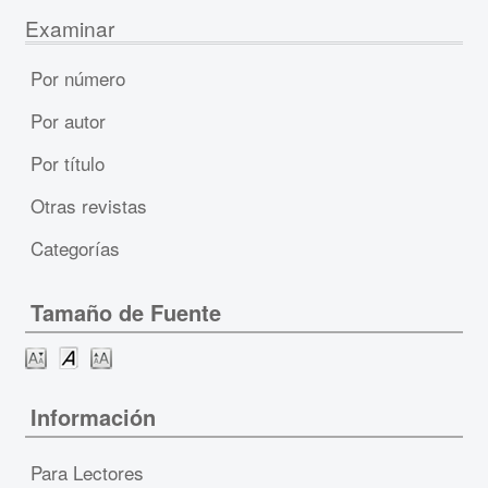
Examinar
Por número
Por autor
Por título
Otras revistas
Categorías
Tamaño de Fuente
Información
Para Lectores