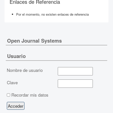
Enlaces de Referencia
Por el momento, no existen enlaces de referencia
Open Journal Systems
Usuario
Nombre de usuario
Clave
Recordar mis datos