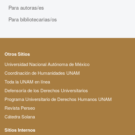
Para autoras/es
Para bibliotecarias/os
Otros Sitios
Universidad Nacional Autónoma de México
Coordinación de Humanidades UNAM
Toda la UNAM en línea
Defensoría de los Derechos Universitarios
Programa Universitario de Derechos Humanos UNAM
Revista Perseo
Cátedra Solana
Sitios Internos