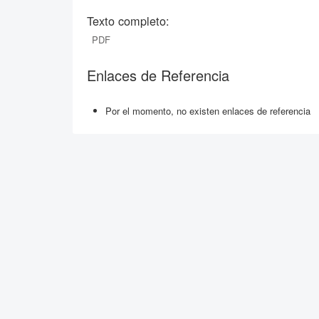
Texto completo:
PDF
Enlaces de Referencia
Por el momento, no existen enlaces de referencia