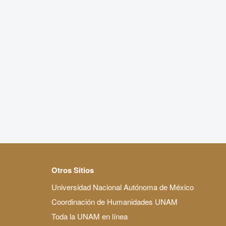
Otros Sitios
Universidad Nacional Autónoma de México
Coordinación de Humanidades UNAM
Toda la UNAM en línea