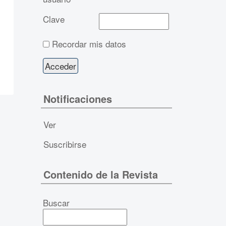
Clave
Recordar mis datos
Notificaciones
Ver
Suscribirse
Contenido de la Revista
Buscar