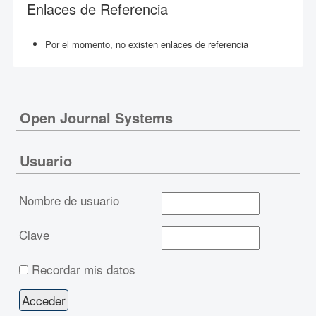
Enlaces de Referencia
Por el momento, no existen enlaces de referencia
Open Journal Systems
Usuario
Nombre de usuario
Clave
Recordar mis datos