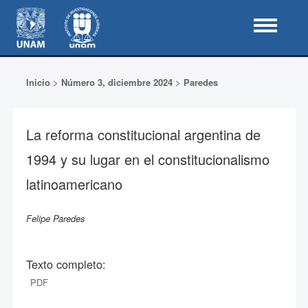
Inicio
>
Número 3, diciembre 2024
>
Paredes
La reforma constitucional argentina de
1994 y su lugar en el constitucionalismo
latinoamericano
Felipe Paredes
Texto completo:
PDF