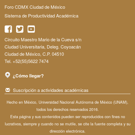
Foro CDMX Ciudad de México
Sistema de Productividad Académica
Circuito Maestro Mario de la Cueva s/n
Ciudad Universitaria, Deleg. Coyoacán
Ciudad de México, C.P. 04510
Tel. +52(55)5622 7474
¿Cómo llegar?
Suscripción a actividades académicas
Hecho en México, Universidad Nacional Autónoma de México (UNAM),
todos los derechos reservados 2016.
Esta página y sus contenidos pueden ser reproducidos con fines no
lucrativos, siempre y cuando no se mutile, se cite la fuente completa y su
dirección electrónica.