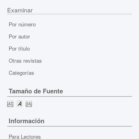
Examinar
Por número
Por autor
Por título
Otras revistas
Categorías
Tamaño de Fuente
Información
Para Lectores