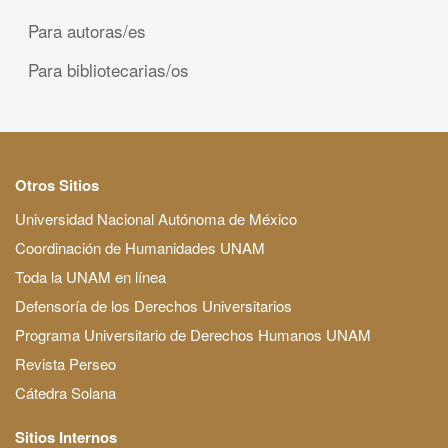
Para autoras/es
Para bibliotecarias/os
Otros Sitios
Universidad Nacional Autónoma de México
Coordinación de Humanidades UNAM
Toda la UNAM en línea
Defensoría de los Derechos Universitarios
Programa Universitario de Derechos Humanos UNAM
Revista Perseo
Cátedra Solana
Sitios Internos