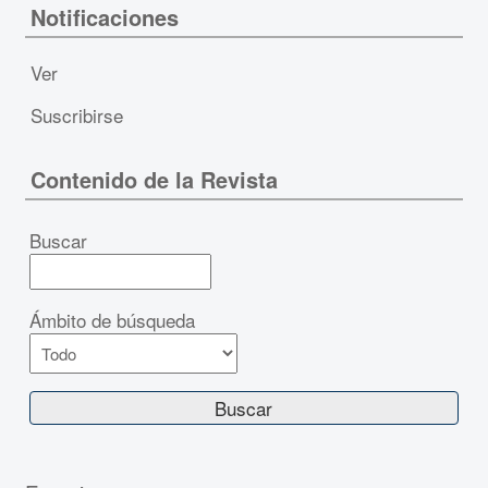
Notificaciones
Ver
Suscribirse
Contenido de la Revista
Buscar
Ámbito de búsqueda