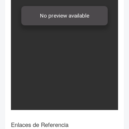
Enlaces de Referencia