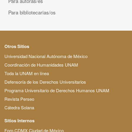
Para autoras/es
Para bibliotecarias/os
Otros Sitios
Universidad Nacional Autónoma de México
Coordinación de Humanidades UNAM
Toda la UNAM en línea
Defensoría de los Derechos Universitarios
Programa Universitario de Derechos Humanos UNAM
Revista Perseo
Cátedra Solana
Sitios Internos
Foro CDMX Ciudad de México