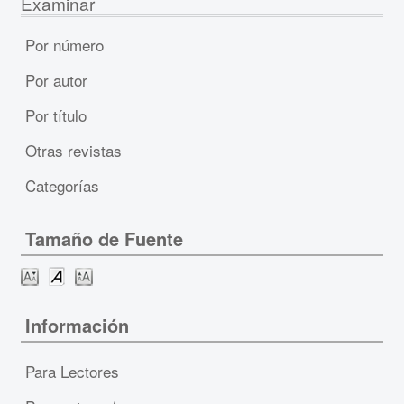
Examinar
Por número
Por autor
Por título
Otras revistas
Categorías
Tamaño de Fuente
Información
Para Lectores