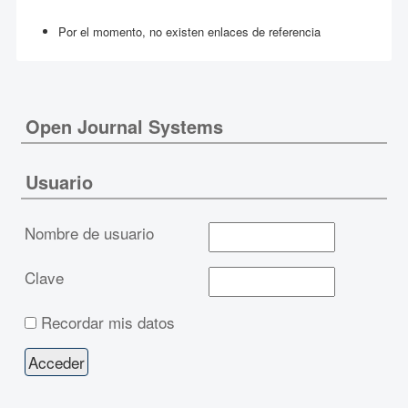
Por el momento, no existen enlaces de referencia
Open Journal Systems
Usuario
Nombre de usuario
Clave
Recordar mis datos