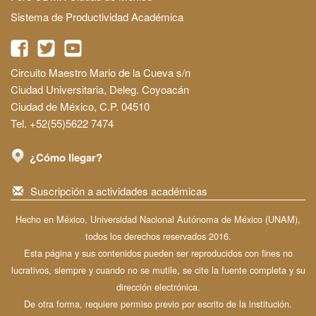
Sistema de Productividad Académica
Circuito Maestro Mario de la Cueva s/n
Ciudad Universitaria, Deleg. Coyoacán
Ciudad de México, C.P. 04510
Tel. +52(55)5622 7474
¿Cómo llegar?
Suscripción a actividades académicas
Hecho en México, Universidad Nacional Autónoma de México (UNAM),
todos los derechos reservados 2016.
Esta página y sus contenidos pueden ser reproducidos con fines no
lucrativos, siempre y cuando no se mutile, se cite la fuente completa y su
dirección electrónica.
De otra forma, requiere permiso previo por escrito de la institución.