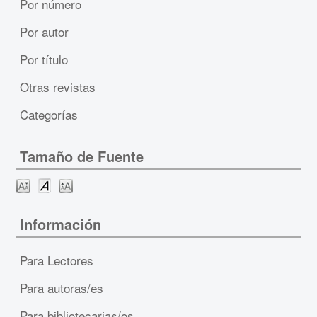
Por número
Por autor
Por título
Otras revistas
Categorías
Tamaño de Fuente
Información
Para Lectores
Para autoras/es
Para bibliotecarias/os