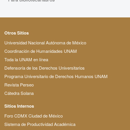
Otros Sitios
Universidad Nacional Autónoma de México
Coordinación de Humanidades UNAM
Toda la UNAM en línea
Defensoría de los Derechos Universitarios
Programa Universitario de Derechos Humanos UNAM
Revista Perseo
Cátedra Solana
Sitios Internos
Foro CDMX Ciudad de México
Sistema de Productividad Académica