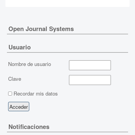
Open Journal Systems
Usuario
Nombre de usuario
Clave
Recordar mis datos
Notificaciones