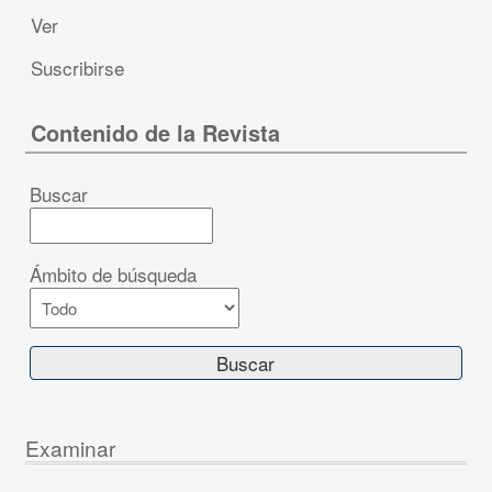
Ver
Suscribirse
Contenido de la Revista
Buscar
Ámbito de búsqueda
Examinar