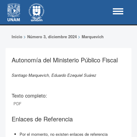
Inicio
>
Número 3, diciembre 2024
>
Marquevich
Autonomía del Ministerio Público Fiscal
Santiago Marquevich, Eduardo Ezequiel Suárez
Texto completo:
PDF
Enlaces de Referencia
Por el momento, no existen enlaces de referencia