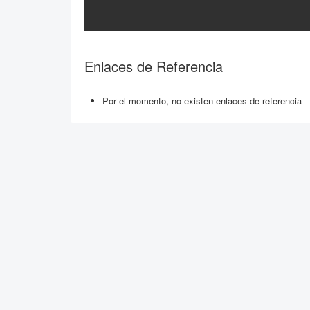
Enlaces de Referencia
Por el momento, no existen enlaces de referencia