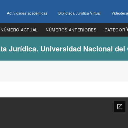
Actividades académicas
Biblioteca Jurídica Virtual
Videoteca
NÚMERO ACTUAL
NÚMEROS ANTERIORES
CATEGORÍ
ta Jurídica. Universidad Nacional del