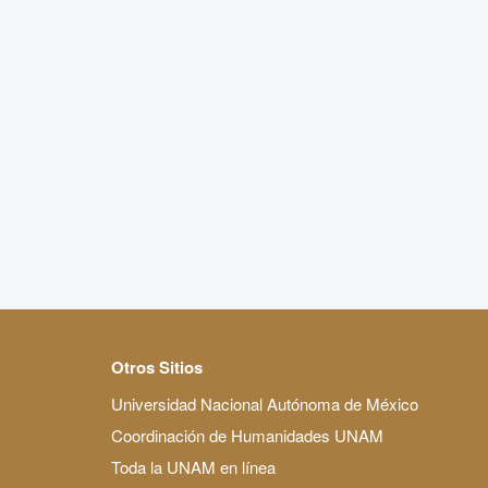
Otros Sitios
Universidad Nacional Autónoma de México
Coordinación de Humanidades UNAM
Toda la UNAM en línea