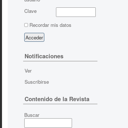
Clave
Recordar mis datos
Notificaciones
Ver
Suscribirse
Contenido de la Revista
Buscar