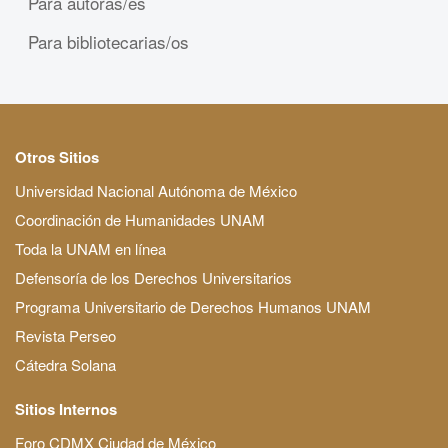
Para autoras/es
Para bibliotecarias/os
Otros Sitios
Universidad Nacional Autónoma de México
Coordinación de Humanidades UNAM
Toda la UNAM en línea
Defensoría de los Derechos Universitarios
Programa Universitario de Derechos Humanos UNAM
Revista Perseo
Cátedra Solana
Sitios Internos
Foro CDMX Ciudad de México