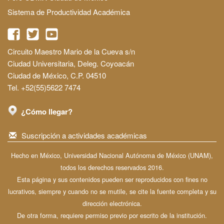
Sistema de Productividad Académica
Circuito Maestro Mario de la Cueva s/n
Ciudad Universitaria, Deleg. Coyoacán
Ciudad de México, C.P. 04510
Tel. +52(55)5622 7474
¿Cómo llegar?
Suscripción a actividades académicas
Hecho en México, Universidad Nacional Autónoma de México (UNAM),
todos los derechos reservados 2016.
Esta página y sus contenidos pueden ser reproducidos con fines no
lucrativos, siempre y cuando no se mutile, se cite la fuente completa y su
dirección electrónica.
De otra forma, requiere permiso previo por escrito de la institución.