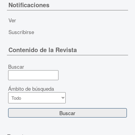
Notificaciones
Ver
Suscribirse
Contenido de la Revista
Buscar
Ámbito de búsqueda