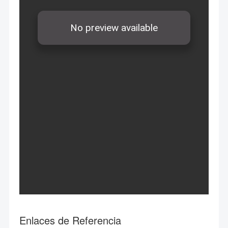
Enlaces de Referencia