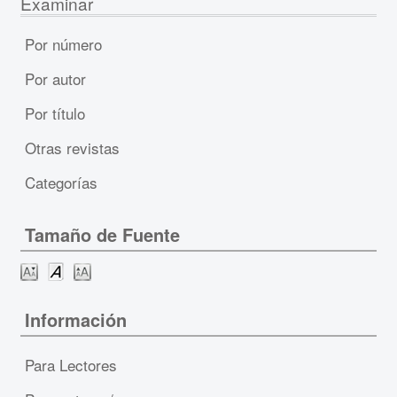
Examinar
Por número
Por autor
Por título
Otras revistas
Categorías
Tamaño de Fuente
Información
Para Lectores