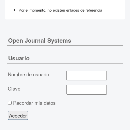
Por el momento, no existen enlaces de referencia
Open Journal Systems
Usuario
Nombre de usuario
Clave
Recordar mis datos