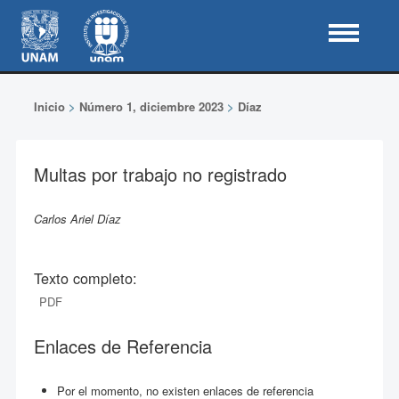
Inicio
>
Número 1, diciembre 2023
>
Díaz
Multas por trabajo no registrado
Carlos Ariel Díaz
Texto completo:
PDF
Enlaces de Referencia
Por el momento, no existen enlaces de referencia