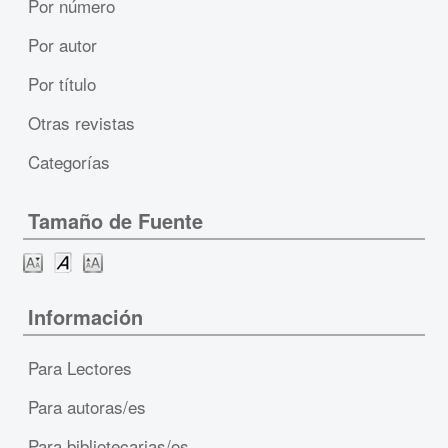
Por número
Por autor
Por título
Otras revistas
Categorías
Tamaño de Fuente
Información
Para Lectores
Para autoras/es
Para bibliotecarias/os