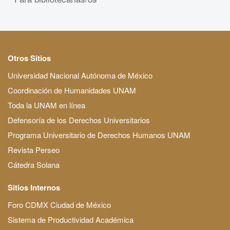
Otros Sitios
Universidad Nacional Autónoma de México
Coordinación de Humanidades UNAM
Toda la UNAM en línea
Defensoría de los Derechos Universitarios
Programa Universitario de Derechos Humanos UNAM
Revista Perseo
Cátedra Solana
Sitios Internos
Foro CDMX Ciudad de México
Sistema de Productividad Académica