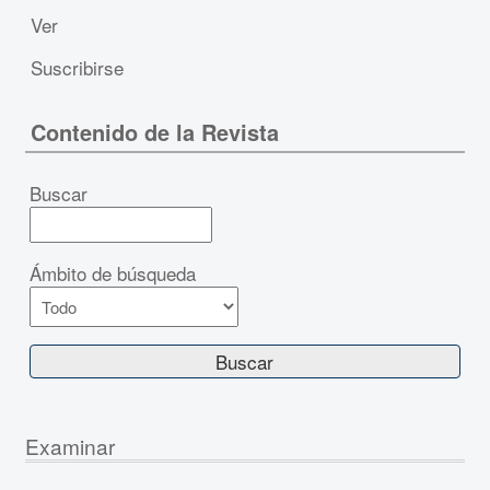
Ver
Suscribirse
Contenido de la Revista
Buscar
Ámbito de búsqueda
Examinar