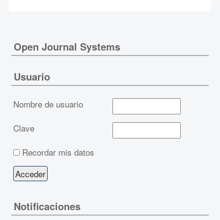
Open Journal Systems
Usuario
Nombre de usuario
Clave
Recordar mis datos
Notificaciones