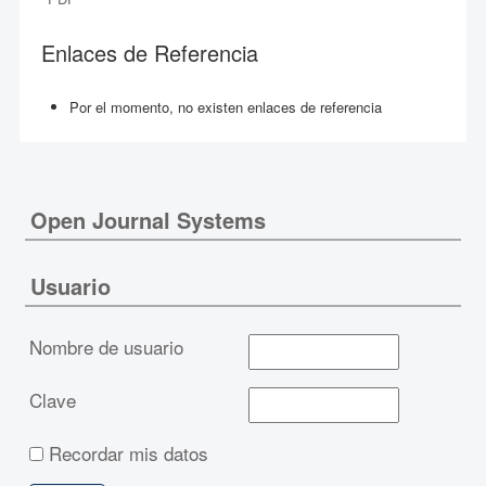
Enlaces de Referencia
Por el momento, no existen enlaces de referencia
Open Journal Systems
Usuario
Nombre de usuario
Clave
Recordar mis datos