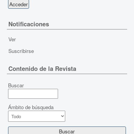
Notificaciones
Ver
Suscribirse
Contenido de la Revista
Buscar
Ámbito de búsqueda