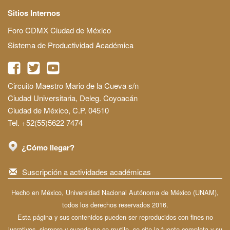
Sitios Internos
Foro CDMX Ciudad de México
Sistema de Productividad Académica
Circuito Maestro Mario de la Cueva s/n
Ciudad Universitaria, Deleg. Coyoacán
Ciudad de México, C.P. 04510
Tel. +52(55)5622 7474
¿Cómo llegar?
Suscripción a actividades académicas
Hecho en México, Universidad Nacional Autónoma de México (UNAM),
todos los derechos reservados 2016.
Esta página y sus contenidos pueden ser reproducidos con fines no
lucrativos, siempre y cuando no se mutile, se cite la fuente completa y su