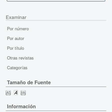
Examinar
Por número
Por autor
Por título
Otras revistas
Categorías
Tamaño de Fuente
Información