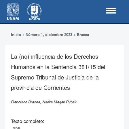
Inicio
>
Número 1, diciembre 2023
>
Bracea
La (no) influencia de los Derechos
Humanos en la Sentencia 381/15 del
Supremo Tribunal de Justicia de la
provincia de Corrientes
Francisco Bracea, Noelia Magali Rybak
Texto completo:
PDF