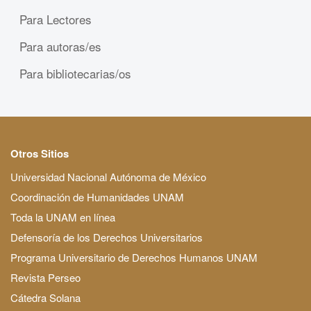
Para Lectores
Para autoras/es
Para bibliotecarias/os
Otros Sitios
Universidad Nacional Autónoma de México
Coordinación de Humanidades UNAM
Toda la UNAM en línea
Defensoría de los Derechos Universitarios
Programa Universitario de Derechos Humanos UNAM
Revista Perseo
Cátedra Solana