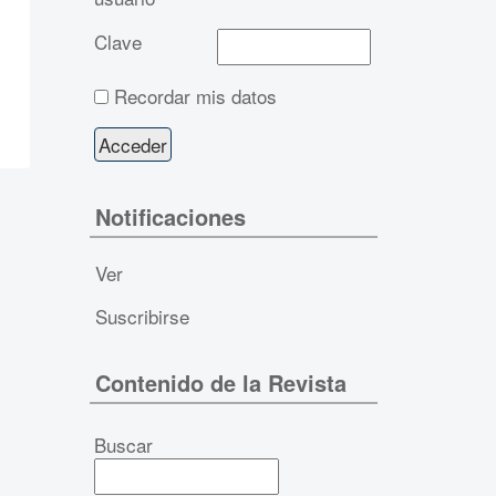
Clave
Recordar mis datos
Notificaciones
Ver
Suscribirse
Contenido de la Revista
Buscar