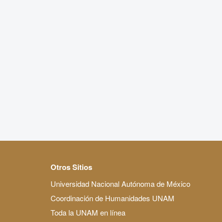
Otros Sitios
Universidad Nacional Autónoma de México
Coordinación de Humanidades UNAM
Toda la UNAM en línea