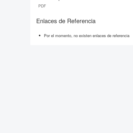
PDF
Enlaces de Referencia
Por el momento, no existen enlaces de referencia