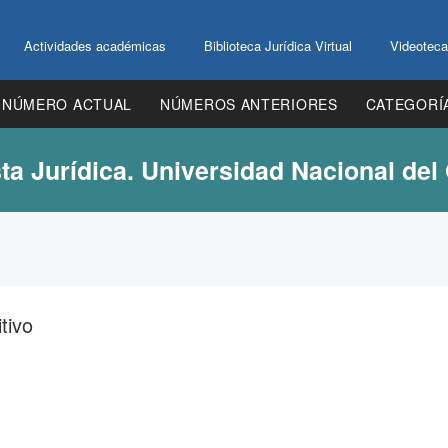
Actividades académicas
Biblioteca Jurídica Virtual
Videoteca
NÚMERO ACTUAL
NÚMEROS ANTERIORES
CATEGORÍ
ta Jurídica. Universidad Nacional del
tivo