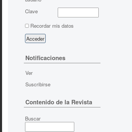
Clave
Recordar mis datos
Notificaciones
Ver
Suscribirse
Contenido de la Revista
Buscar