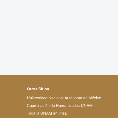
Otros Sitios
Universidad Nacional Autónoma de México
Coordinación de Humanidades UNAM
Toda la UNAM en línea