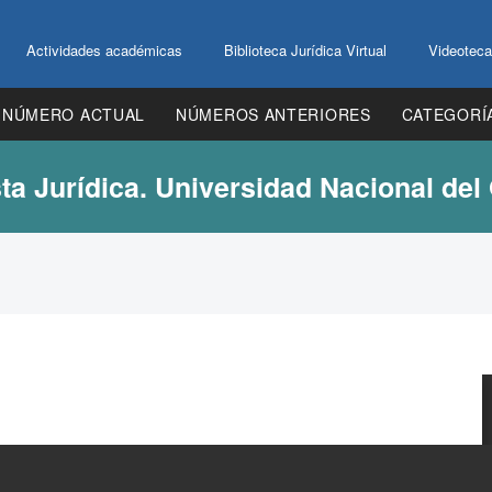
Actividades académicas
Biblioteca Jurídica Virtual
Videoteca
NÚMERO ACTUAL
NÚMEROS ANTERIORES
CATEGORÍ
ta Jurídica. Universidad Nacional del