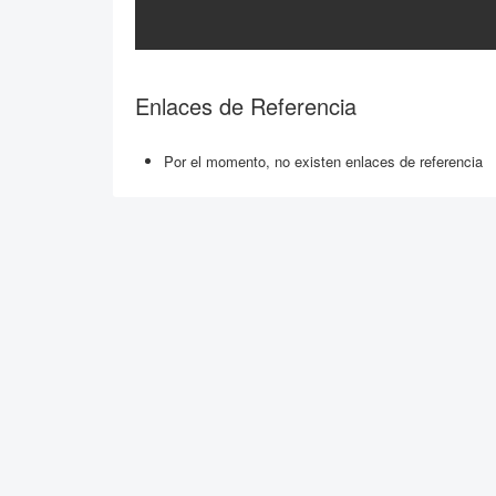
Enlaces de Referencia
Por el momento, no existen enlaces de referencia