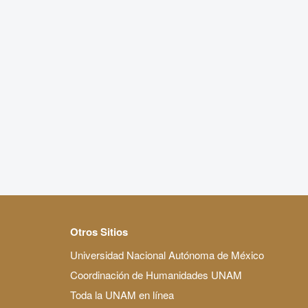
Otros Sitios
Universidad Nacional Autónoma de México
Coordinación de Humanidades UNAM
Toda la UNAM en línea