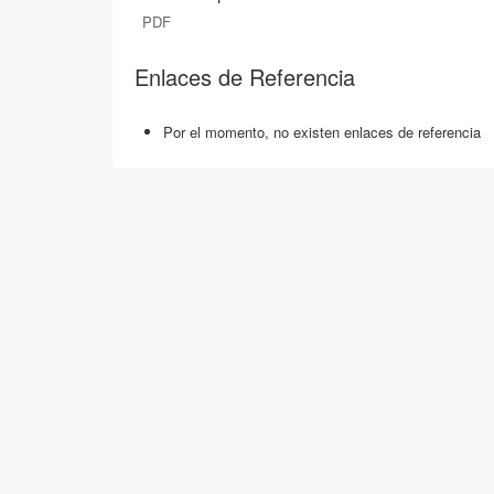
PDF
Enlaces de Referencia
Por el momento, no existen enlaces de referencia