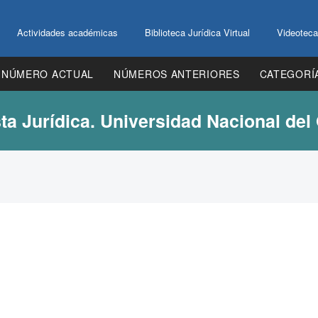
Actividades académicas
Biblioteca Jurídica Virtual
Videoteca
NÚMERO ACTUAL
NÚMEROS ANTERIORES
CATEGORÍ
ta Jurídica. Universidad Nacional del