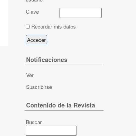
Clave
Recordar mis datos
Notificaciones
Ver
Suscribirse
Contenido de la Revista
Buscar