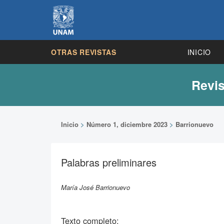
OTRAS REVISTAS
INICIO
Revis
Inicio
>
Número 1, diciembre 2023
>
Barrionuevo
Palabras preliminares
María José Barrionuevo
Texto completo: