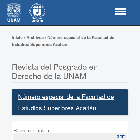
Inicio
/
Archivos
/
Número especial de la Facultad de
Estudios Superiores Acatlán
Revista del Posgrado en
Derecho de la UNAM
Número especial de la Facultad de
Estudios Superiores Acatlán
Revista completa
PDF