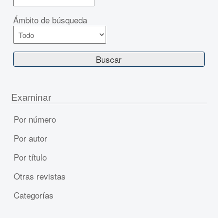
Ámbito de búsqueda
Examinar
Por número
Por autor
Por título
Otras revistas
Categorías