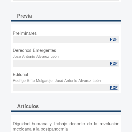
Previa
Preliminares
PDF
Derechos Emergentes
José Antonio Alvarez León
PDF
Editorial
Rodrigo Brito Melgarejo, José Antonio Alvarez León
PDF
Artículos
Dignidad humana y trabajo decente de la revolución
mexicana a la postpandemia