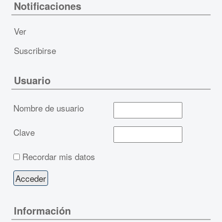
Notificaciones
Ver
Suscribirse
Usuario
Nombre de usuario
Clave
Recordar mis datos
Información