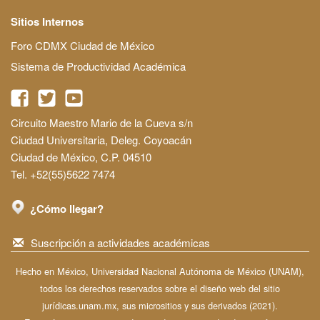
Sitios Internos
Foro CDMX Ciudad de México
Sistema de Productividad Académica
Circuito Maestro Mario de la Cueva s/n
Ciudad Universitaria, Deleg. Coyoacán
Ciudad de México, C.P. 04510
Tel. +52(55)5622 7474
¿Cómo llegar?
Suscripción a actividades académicas
Hecho en México, Universidad Nacional Autónoma de México (UNAM),
todos los derechos reservados sobre el diseño web del sitio
jurídicas.unam.mx, sus micrositios y sus derivados (2021).