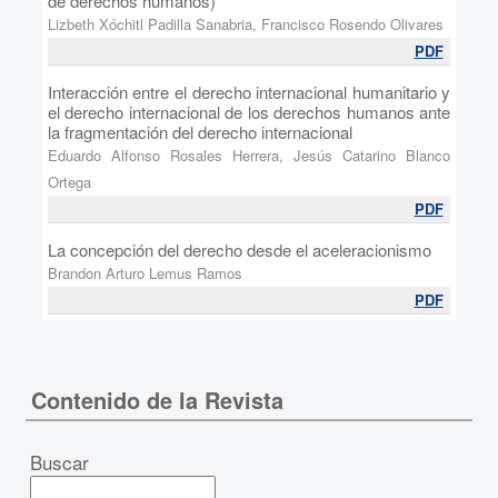
de derechos humanos)
Lizbeth Xóchitl Padilla Sanabria, Francisco Rosendo Olivares
PDF
Interacción entre el derecho internacional humanitario y
el derecho internacional de los derechos humanos ante
la fragmentación del derecho internacional
Eduardo Alfonso Rosales Herrera, Jesús Catarino Blanco
Ortega
PDF
La concepción del derecho desde el aceleracionismo
Brandon Arturo Lemus Ramos
PDF
Contenido de la Revista
Buscar