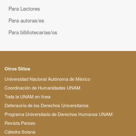
Para Lectores
Para autoras/es
Para bibliotecarias/os
Otros Sitios
Universidad Nacional Autónoma de México
Coordinación de Humanidades UNAM
Toda la UNAM en línea
Defensoría de los Derechos Universitarios
Programa Universitario de Derechos Humanos UNAM
Revista Perseo
Cátedra Solana