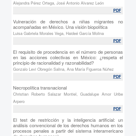
Alejandra Pérez Ortega, José Antonio Alvarez León
PDF
Vulneración de derechos a niñas migrantes no
acompañadas en México. Una visión biopolítica
Luisa Gabriela Morales Vega, Haideé García Molina
PDF
El requisito de procedencia en el número de personas
en las acciones colectivas en México: ¿respeta el
principio de racionalidad y razonabilidad?
Gonzalo Levi Obregón Salina, Ana María Figueroa Núñez
PDF
Necropolítica transnacional
Christian Roberto Salazar Montiel, Guadalupe Amor Uribe
Arpero
PDF
El test de restricción y la inteligencia artificial: un
análisis convencional de los derechos humanos en los
procesos penales a partir del sistema interamericano