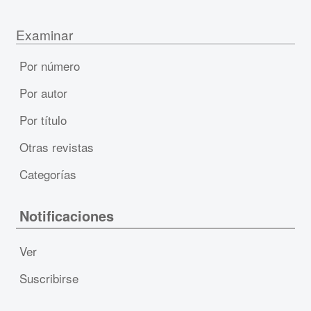
Examinar
Por número
Por autor
Por título
Otras revistas
Categorías
Notificaciones
Ver
Suscribirse