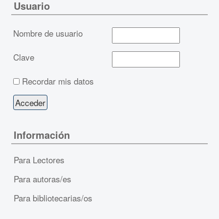
Usuario
Nombre de usuario
Clave
Recordar mis datos
Información
Para Lectores
Para autoras/es
Para bibliotecarias/os