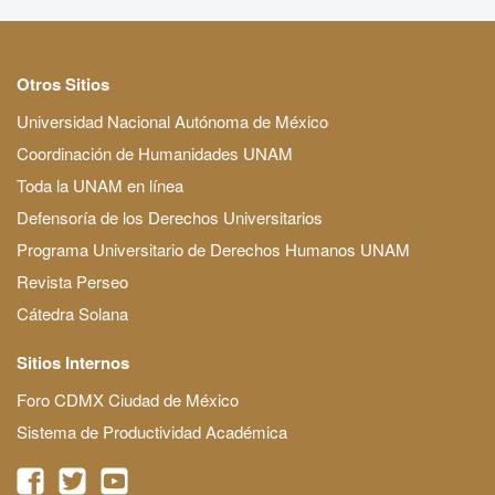
Otros Sitios
Universidad Nacional Autónoma de México
Coordinación de Humanidades UNAM
Toda la UNAM en línea
Defensoría de los Derechos Universitarios
Programa Universitario de Derechos Humanos UNAM
Revista Perseo
Cátedra Solana
Sitios Internos
Foro CDMX Ciudad de México
Sistema de Productividad Académica