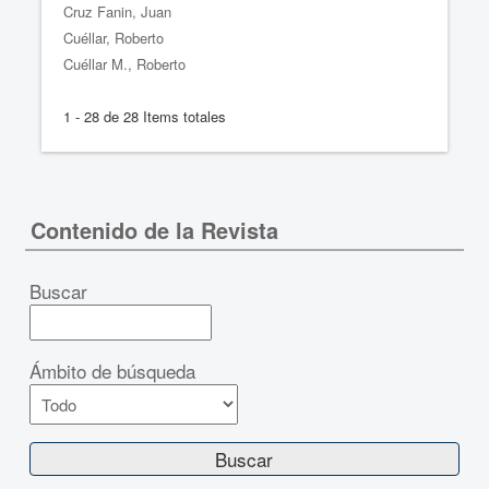
Cruz Fanin, Juan
Cuéllar, Roberto
Cuéllar M., Roberto
1 - 28 de 28 Items totales
Contenido de la Revista
Buscar
Ámbito de búsqueda