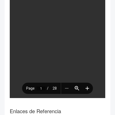
Enlaces de Referencia