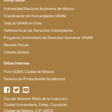
Universidad Nacional Autónoma de México
Coordinación de Humanidades UNAM
Toda la UNAM en línea
Defensoría de los Derechos Universitarios
Programa Universitario de Derechos Humanos UNAM
Revista Perseo
Cátedra Solana
Sitios Internos
Foro CDMX Ciudad de México
Sistema de Productividad Académica
Circuito Maestro Mario de la Cueva s/n
Ciudad Universitaria, Deleg. Coyoacán
Ciudad de México, C.P. 04510