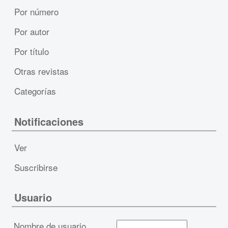
Por número
Por autor
Por título
Otras revistas
Categorías
Notificaciones
Ver
Suscribirse
Usuario
Nombre de usuario