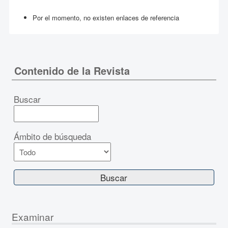
Por el momento, no existen enlaces de referencia
Contenido de la Revista
Buscar
Ámbito de búsqueda
Examinar