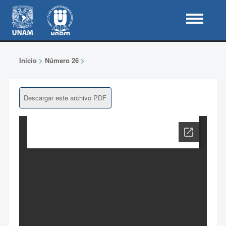
Inicio
>
Número 26
>
Descargar este archivo PDF