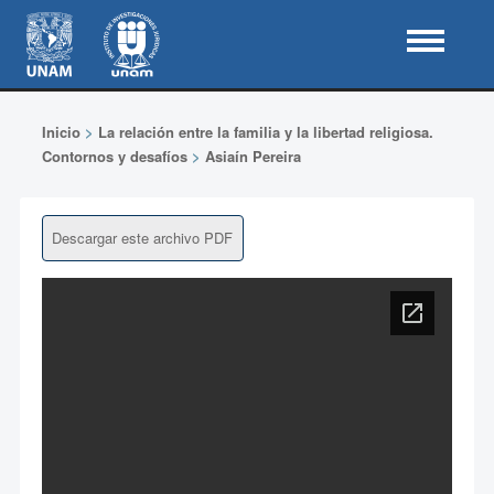
Inicio
>
La relación entre la familia y la libertad religiosa.
Contornos y desafíos
>
Asiaín Pereira
Descargar este archivo PDF