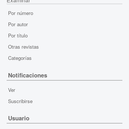
Por número
Por autor
Por título
Otras revistas
Categorías
Notificaciones
Ver
Suscribirse
Usuario