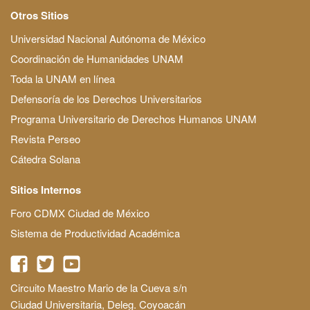
Otros Sitios
Universidad Nacional Autónoma de México
Coordinación de Humanidades UNAM
Toda la UNAM en línea
Defensoría de los Derechos Universitarios
Programa Universitario de Derechos Humanos UNAM
Revista Perseo
Cátedra Solana
Sitios Internos
Foro CDMX Ciudad de México
Sistema de Productividad Académica
Circuito Maestro Mario de la Cueva s/n
Ciudad Universitaria, Deleg. Coyoacán