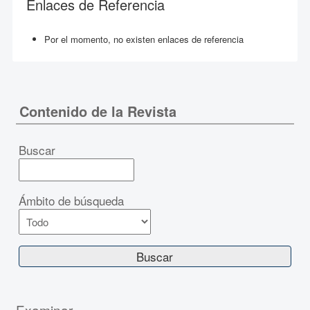
Enlaces de Referencia
Por el momento, no existen enlaces de referencia
Contenido de la Revista
Buscar
Ámbito de búsqueda
Examinar