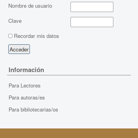
Nombre de usuario
Clave
Recordar mis datos
Información
Para Lectores
Para autoras/es
Para bibliotecarias/os