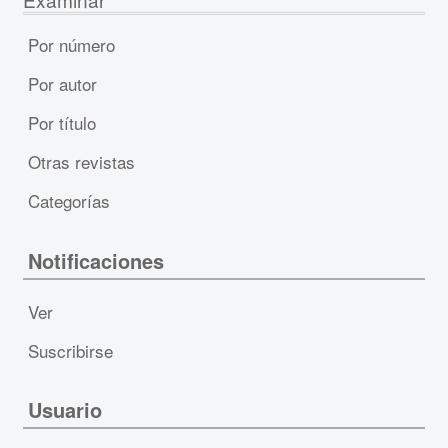
Por número
Por autor
Por título
Otras revistas
Categorías
Notificaciones
Ver
Suscribirse
Usuario