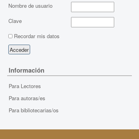
Nombre de usuario
Clave
Recordar mis datos
Información
Para Lectores
Para autoras/es
Para bibliotecarias/os