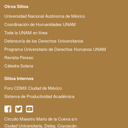
Otros Sitios
Universidad Nacional Autónoma de México
Coordinación de Humanidades UNAM
Toda la UNAM en línea
Defensoría de los Derechos Universitarios
Programa Universitario de Derechos Humanos UNAM
Revista Perseo
Cátedra Solana
Sitios Internos
Foro CDMX Ciudad de México
Sistema de Productividad Académica
Circuito Maestro Mario de la Cueva s/n
Ciudad Universitaria, Deleg. Coyoacán