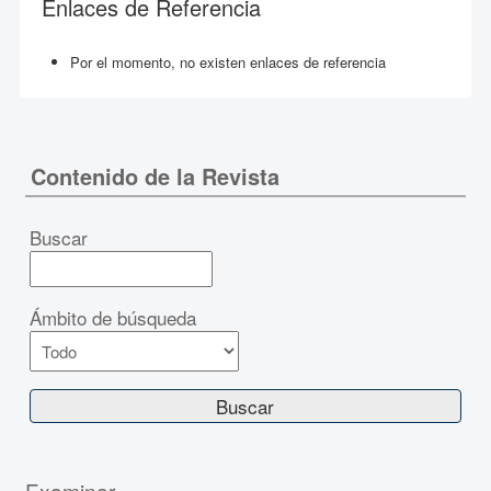
Enlaces de Referencia
Por el momento, no existen enlaces de referencia
Contenido de la Revista
Buscar
Ámbito de búsqueda
Examinar