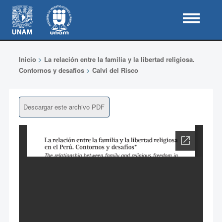
Inicio
>
La relación entre la familia y la libertad religiosa.
Contornos y desafíos
>
Calvi del Risco
Descargar este archivo PDF