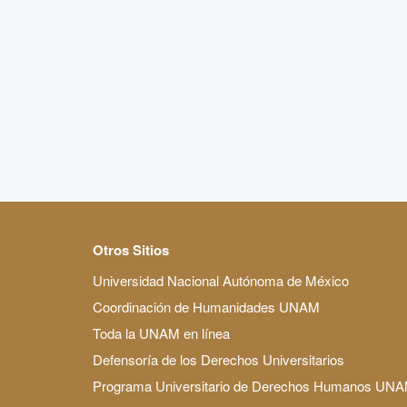
Otros Sitios
Universidad Nacional Autónoma de México
Coordinación de Humanidades UNAM
Toda la UNAM en línea
Defensoría de los Derechos Universitarios
Programa Universitario de Derechos Humanos UN