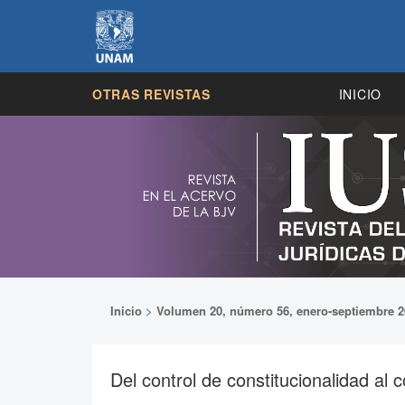
OTRAS REVISTAS
INICIO
Inicio
>
Volumen 20, número 56, enero-septiembre 2
Del control de constitucionalidad al 