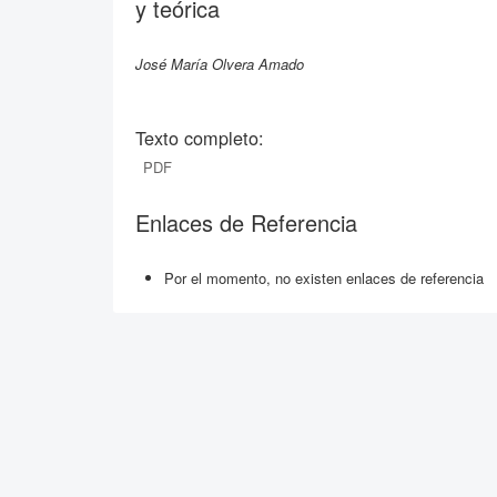
y teórica
José María Olvera Amado
Texto completo:
PDF
Enlaces de Referencia
Por el momento, no existen enlaces de referencia