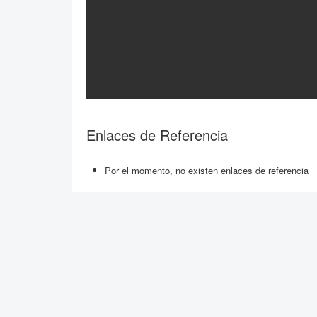
Enlaces de Referencia
Por el momento, no existen enlaces de referencia