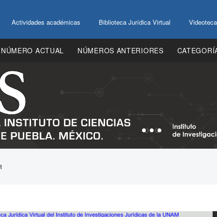
Actividades académicas
Biblioteca Jurídica Virtual
Videoteca
NÚMERO ACTUAL
NÚMEROS ANTERIORES
CATEGORÍ
t