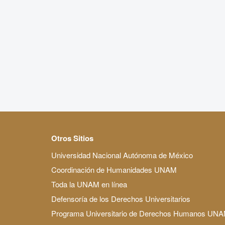
Otros Sitios
Universidad Nacional Autónoma de México
Coordinación de Humanidades UNAM
Toda la UNAM en línea
Defensoría de los Derechos Universitarios
Programa Universitario de Derechos Humanos UN