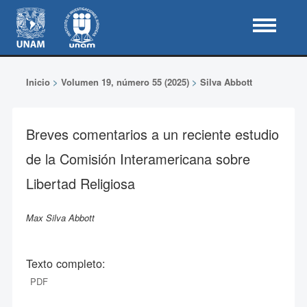
Inicio
>
Volumen 19, número 55 (2025)
>
Silva Abbott
Breves comentarios a un reciente estudio
de la Comisión Interamericana sobre
Libertad Religiosa
Max Silva Abbott
Texto completo:
PDF