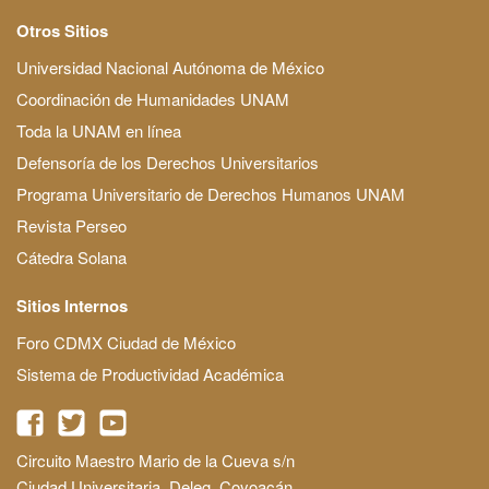
Otros Sitios
Universidad Nacional Autónoma de México
Coordinación de Humanidades UNAM
Toda la UNAM en línea
Defensoría de los Derechos Universitarios
Programa Universitario de Derechos Humanos UNAM
Revista Perseo
Cátedra Solana
Sitios Internos
Foro CDMX Ciudad de México
Sistema de Productividad Académica
Circuito Maestro Mario de la Cueva s/n
Ciudad Universitaria, Deleg. Coyoacán