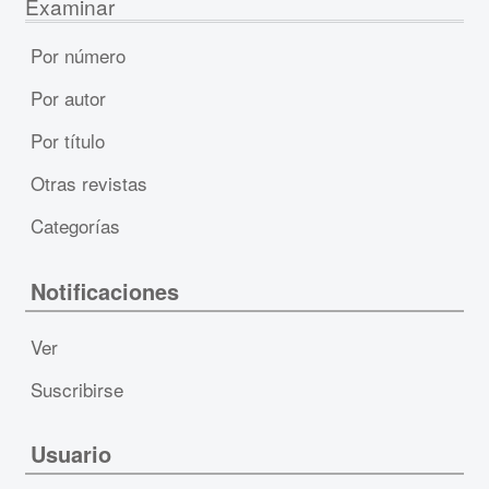
Examinar
Por número
Por autor
Por título
Otras revistas
Categorías
Notificaciones
Ver
Suscribirse
Usuario