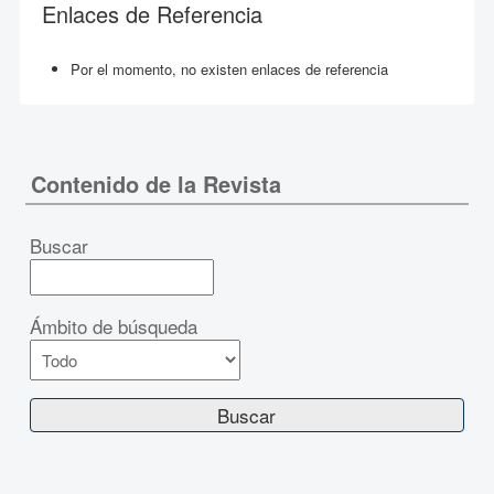
Enlaces de Referencia
Por el momento, no existen enlaces de referencia
Contenido de la Revista
Buscar
Ámbito de búsqueda