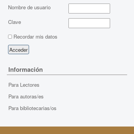
Nombre de usuario
Clave
Recordar mis datos
Información
Para Lectores
Para autoras/es
Para bibliotecarias/os