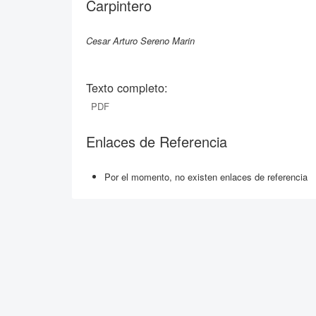
Carpintero
Cesar Arturo Sereno Marin
Texto completo:
PDF
Enlaces de Referencia
Por el momento, no existen enlaces de referencia