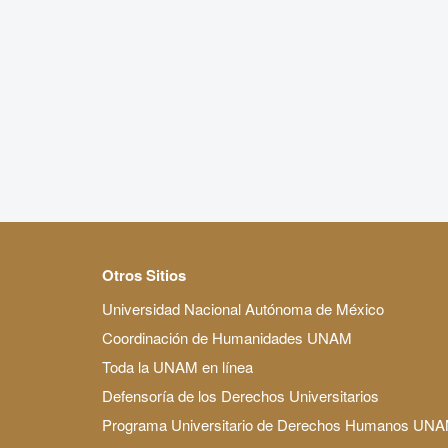
Otros Sitios
Universidad Nacional Autónoma de México
Coordinación de Humanidades UNAM
Toda la UNAM en línea
Defensoría de los Derechos Universitarios
Programa Universitario de Derechos Humanos UN