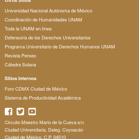
Universidad Nacional Autónoma de México
Coordinación de Humanidades UNAM
Toda la UNAM en línea
Defensoría de los Derechos Universitarios
Programa Universitario de Derechos Humanos UNAM
Revista Perseo
Cátedra Solana
Sitios Internos
Foro CDMX Ciudad de México
Sistema de Productividad Académica
Circuito Maestro Mario de la Cueva s/n
Ciudad Universitaria, Deleg. Coyoacán
Ciudad de México, C.P. 04510