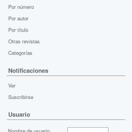
Por número
Por autor
Por título
Otras revistas
Categorías
Notificaciones
Ver
Suscribirse
Usuario
Nombre de usuario