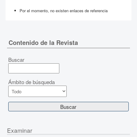
Por el momento, no existen enlaces de referencia
Contenido de la Revista
Buscar
Ámbito de búsqueda
Examinar