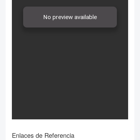
Enlaces de Referencia