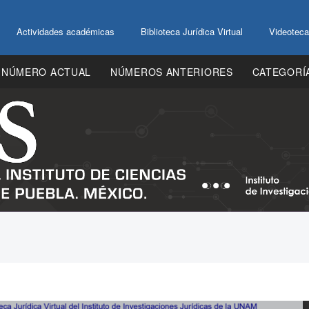
Actividades académicas
Biblioteca Jurídica Virtual
Videoteca
NÚMERO ACTUAL
NÚMEROS ANTERIORES
CATEGORÍ