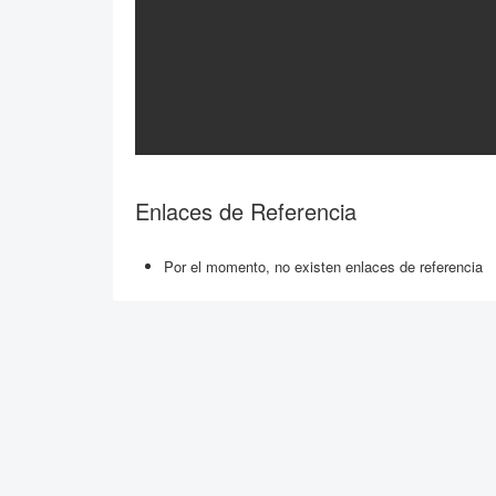
Enlaces de Referencia
Por el momento, no existen enlaces de referencia