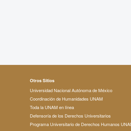
Otros Sitios
Universidad Nacional Autónoma de México
Coordinación de Humanidades UNAM
Toda la UNAM en línea
Defensoría de los Derechos Universitarios
Programa Universitario de Derechos Humanos UN