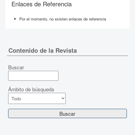
Enlaces de Referencia
Por el momento, no existen enlaces de referencia
Contenido de la Revista
Buscar
Ámbito de búsqueda