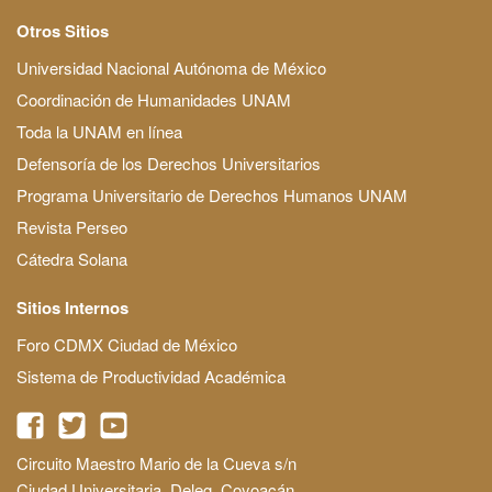
Otros Sitios
Universidad Nacional Autónoma de México
Coordinación de Humanidades UNAM
Toda la UNAM en línea
Defensoría de los Derechos Universitarios
Programa Universitario de Derechos Humanos UNAM
Revista Perseo
Cátedra Solana
Sitios Internos
Foro CDMX Ciudad de México
Sistema de Productividad Académica
Circuito Maestro Mario de la Cueva s/n
Ciudad Universitaria, Deleg. Coyoacán