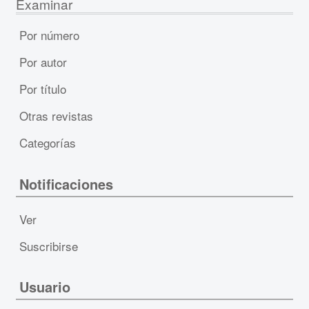
Examinar
Por número
Por autor
Por título
Otras revistas
Categorías
Notificaciones
Ver
Suscribirse
Usuario