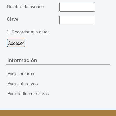
Nombre de usuario
Clave
Recordar mis datos
Información
Para Lectores
Para autoras/es
Para bibliotecarias/os