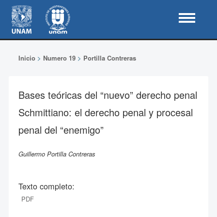
Inicio
>
Numero 19
>
Portilla Contreras
Bases teóricas del “nuevo” derecho penal
Schmittiano: el derecho penal y procesal
penal del “enemigo”
Guillermo Portilla Contreras
Texto completo:
PDF