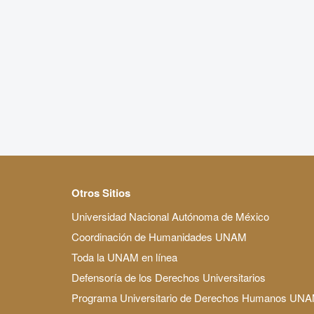
Otros Sitios
Universidad Nacional Autónoma de México
Coordinación de Humanidades UNAM
Toda la UNAM en línea
Defensoría de los Derechos Universitarios
Programa Universitario de Derechos Humanos UN