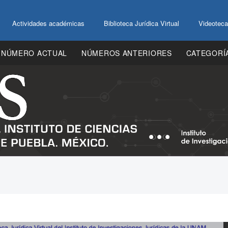
Actividades académicas
Biblioteca Jurídica Virtual
Videoteca
NÚMERO ACTUAL
NÚMEROS ANTERIORES
CATEGORÍ