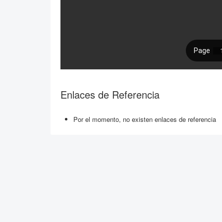
Enlaces de Referencia
Por el momento, no existen enlaces de referencia