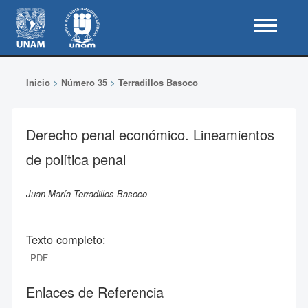
Inicio
>
Número 35
>
Terradillos Basoco
Derecho penal económico. Lineamientos
de política penal
Juan María Terradillos Basoco
Texto completo:
PDF
Enlaces de Referencia