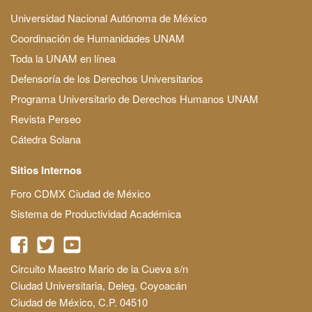
Universidad Nacional Autónoma de México
Coordinación de Humanidades UNAM
Toda la UNAM en línea
Defensoría de los Derechos Universitarios
Programa Universitario de Derechos Humanos UNAM
Revista Perseo
Cátedra Solana
Sitios Internos
Foro CDMX Ciudad de México
Sistema de Productividad Académica
Circuito Maestro Mario de la Cueva s/n
Ciudad Universitaria, Deleg. Coyoacán
Ciudad de México, C.P. 04510