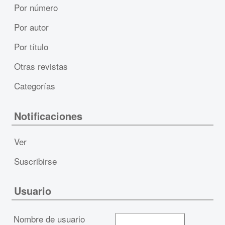
Por número
Por autor
Por título
Otras revistas
Categorías
Notificaciones
Ver
Suscribirse
Usuario
Nombre de usuario