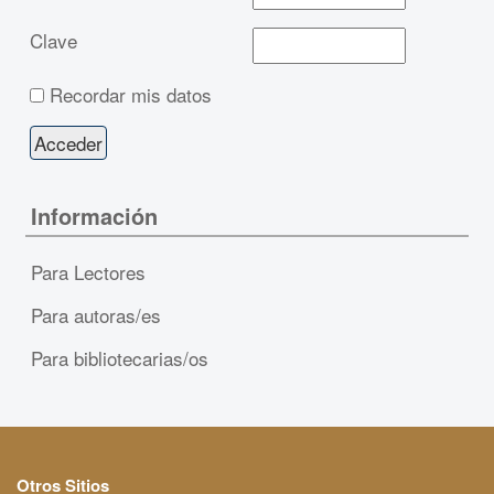
Clave
Recordar mis datos
Información
Para Lectores
Para autoras/es
Para bibliotecarias/os
Otros Sitios