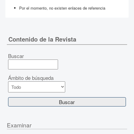
Por el momento, no existen enlaces de referencia
Contenido de la Revista
Buscar
Ámbito de búsqueda
Examinar