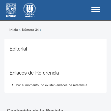
Inicio
>
Número 34
>
Editorial
Enlaces de Referencia
Por el momento, no existen enlaces de referencia
Contenido de la Revista