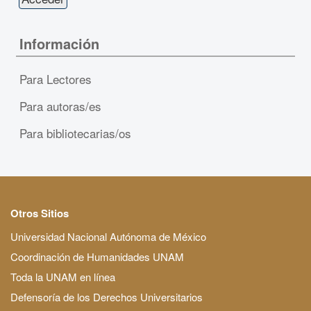
Información
Para Lectores
Para autoras/es
Para bibliotecarias/os
Otros Sitios
Universidad Nacional Autónoma de México
Coordinación de Humanidades UNAM
Toda la UNAM en línea
Defensoría de los Derechos Universitarios