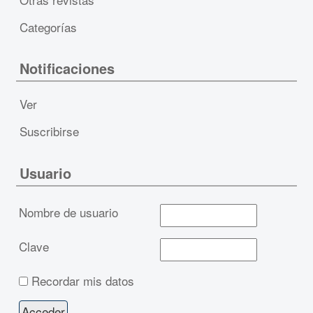
Categorías
Notificaciones
Ver
Suscribirse
Usuario
Nombre de usuario
Clave
Recordar mis datos