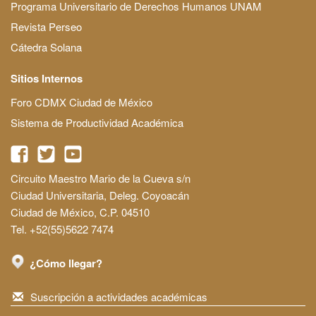
Programa Universitario de Derechos Humanos UNAM
Revista Perseo
Cátedra Solana
Sitios Internos
Foro CDMX Ciudad de México
Sistema de Productividad Académica
Circuito Maestro Mario de la Cueva s/n
Ciudad Universitaria, Deleg. Coyoacán
Ciudad de México, C.P. 04510
Tel. +52(55)5622 7474
¿Cómo llegar?
Suscripción a actividades académicas