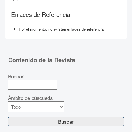
Enlaces de Referencia
Por el momento, no existen enlaces de referencia
Contenido de la Revista
Buscar
Ámbito de búsqueda