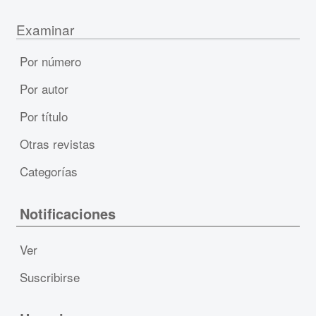
Examinar
Por número
Por autor
Por título
Otras revistas
Categorías
Notificaciones
Ver
Suscribirse