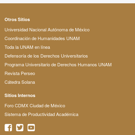
Otros Sitios
Universidad Nacional Autónoma de México
Coordinación de Humanidades UNAM
Toda la UNAM en línea
Defensoría de los Derechos Universitarios
Programa Universitario de Derechos Humanos UNAM
Revista Perseo
Cátedra Solana
Sitios Internos
Foro CDMX Ciudad de México
Sistema de Productividad Académica