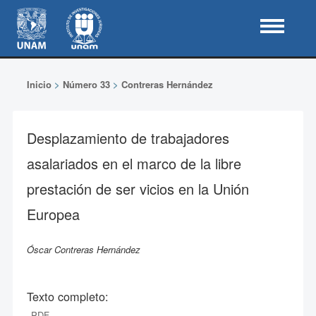
Inicio
>
Número 33
>
Contreras Hernández
Desplazamiento de trabajadores
asalariados en el marco de la libre
prestación de ser vicios en la Unión
Europea
Óscar Contreras Hernández
Texto completo:
PDF