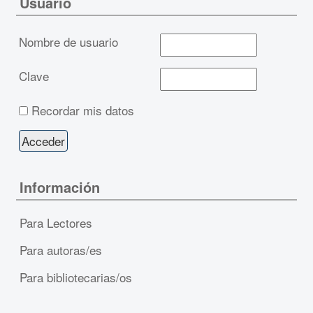
Usuario
Nombre de usuario
Clave
Recordar mis datos
Información
Para Lectores
Para autoras/es
Para bibliotecarias/os