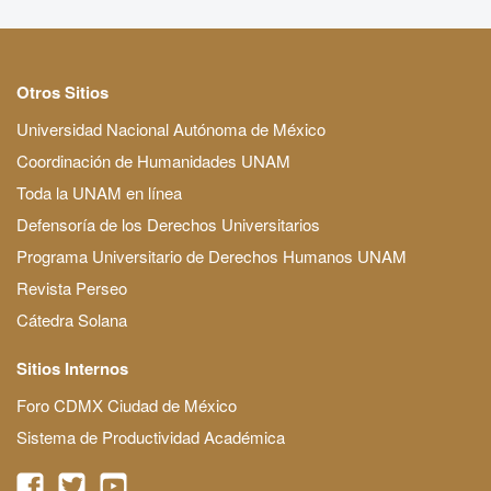
Otros Sitios
Universidad Nacional Autónoma de México
Coordinación de Humanidades UNAM
Toda la UNAM en línea
Defensoría de los Derechos Universitarios
Programa Universitario de Derechos Humanos UNAM
Revista Perseo
Cátedra Solana
Sitios Internos
Foro CDMX Ciudad de México
Sistema de Productividad Académica