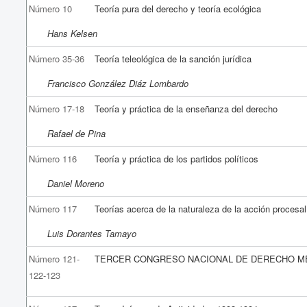
Número 10
Teoría pura del derecho y teoría ecológica
Hans Kelsen
Número 35-36
Teoría teleológica de la sanción jurídica
Francisco González Diáz Lombardo
Número 17-18
Teoría y práctica de la enseñanza del derecho
Rafael de Pina
Número 116
Teoría y práctica de los partidos políticos
Daniel Moreno
Número 117
Teorías acerca de la naturaleza de la acción procesal
Luis Dorantes Tamayo
Número 121-
TERCER CONGRESO NACIONAL DE DERECHO M
122-123