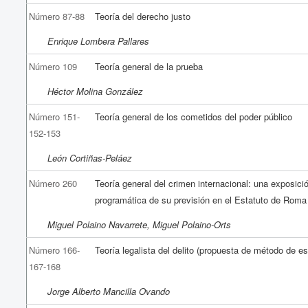
Número 87-88
Teoría del derecho justo
Enrique Lombera Pallares
Número 109
Teoría general de la prueba
Héctor Molina González
Número 151-
Teoría general de los cometidos del poder público
152-153
León Cortiñas-Peláez
Número 260
Teoría general del crimen internacional: una exposici
programática de su previsión en el Estatuto de Roma
Miguel Polaino Navarrete, Miguel Polaino-Orts
Número 166-
Teoría legalista del delito (propuesta de método de es
167-168
Jorge Alberto Mancilla Ovando