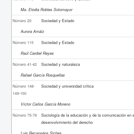
Ma. Elodia Robles Sotomayor
Número 20
Sociedad y Estado
Aurora Arnáiz
Número 115
Sociedad y Estado
Raúl Cardiel Reyes
Número 41-42
Sociedad y naturaleza
Rafael García Rosquellas
Número 148-
Sociedad y universidad crítica
149-150
Víctor Carlos García Moreno
Número 75-76
Sociología de la educación y de la comunicación en e
desenvolvimiento del derecho
Luis Recanséns Siches