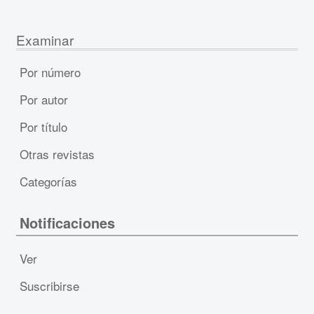
Examinar
Por número
Por autor
Por título
Otras revistas
Categorías
Notificaciones
Ver
Suscribirse