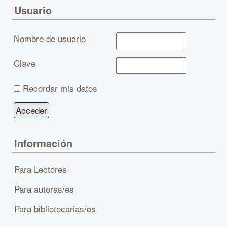
Usuario
Nombre de usuario
Clave
Recordar mis datos
Información
Para Lectores
Para autoras/es
Para bibliotecarias/os