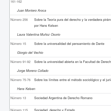
161-162
Juan Montero Aroca
Número 256
Sobre la Teoría pura del derecho y la verdadera pirá
por Hans Kelsen
Laura Valentina Muñoz Osorio
Número 15
Sobre la universalidad del pensamiento de Dante
Giorgio del Vechio
Número 91-92
Sobre la universidad abierta en la Facultad de Derec
Jorge Moreno Collado
Número 75-76
Sobre los límites entre el método sociológico y el jurí
Hans Kelsen
Número 13
Sociedad Argentina de Derecho Romano
Número 115
Sociedad, derecho y Estado