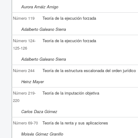
Aurora Arnáiz Amigo
Número 119
Teoría de la ejecución forzada
Adalberto Galeano Sierra
Número 124-
Teoría de la ejecución forzada
125-126
Adalberto Galeano Sierra
Número 244
Teoría de la estructura escalonada del orden jurídico
Heinz Mayer
Número 219-
Teoría de la imputación objetiva
220
Carlos Daza Gómez
Número 69-70
Teoría de la renta y sus aplicaciones
Moisés Gómez Granillo