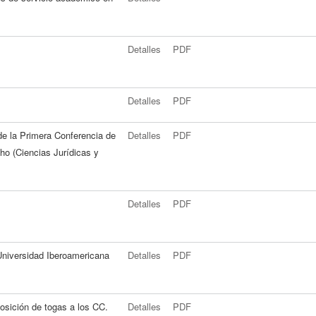
Detalles
PDF
Detalles
PDF
e la Primera Conferencia de
Detalles
PDF
o (Ciencias Jurídicas y
Detalles
PDF
Universidad Iberoamericana
Detalles
PDF
osición de togas a los CC.
Detalles
PDF