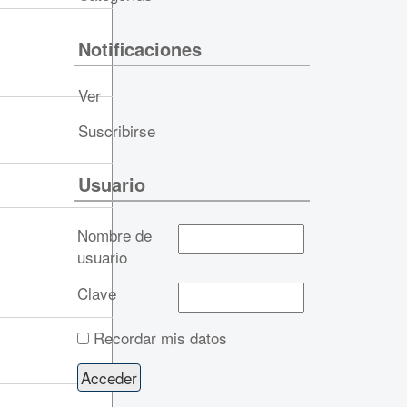
Notificaciones
Ver
Suscribirse
Usuario
Nombre de
usuario
Clave
Recordar mis datos