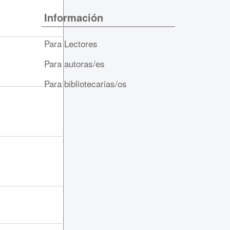
Información
Para Lectores
Para autoras/es
Para bibliotecarias/os