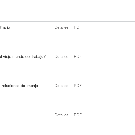
inario
Detalles
PDF
el viejo mundo del trabajo?
Detalles
PDF
 relaciones de trabajo
Detalles
PDF
Detalles
PDF