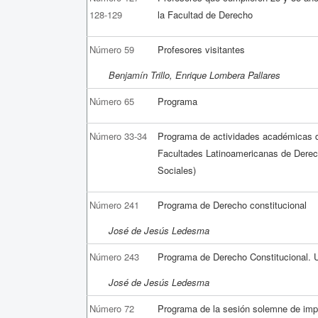
128-129
la Facultad de Derecho
Número 59
Profesores visitantes
Benjamín Trillo, Enrique Lombera Pallares
Número 65
Programa
Número 33-34
Programa de actividades académicas d
Facultades Latinoamericanas de Derech
Sociales)
Número 241
Programa de Derecho constitucional
José de Jesús Ledesma
Número 243
Programa de Derecho Constitucional. 
José de Jesús Ledesma
Número 72
Programa de la sesión solemne de imp