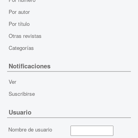
Por autor
Por título
Otras revistas
Categorías
Notificaciones
Ver
Suscribirse
Usuario
Nombre de usuario