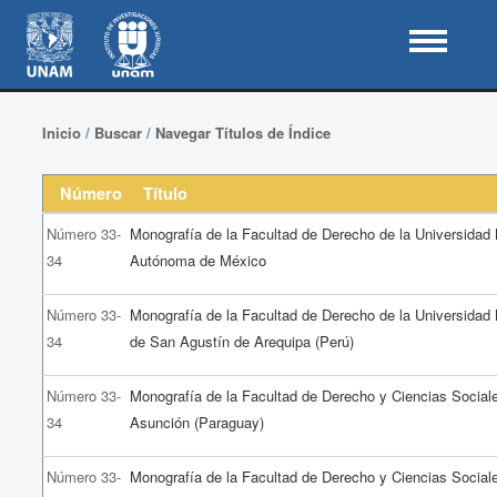
Inicio
/
Buscar
/
Navegar Títulos de Índice
Número
Título
Número 33-
Monografía de la Facultad de Derecho de la Universidad
34
Autónoma de México
Número 33-
Monografía de la Facultad de Derecho de la Universidad
34
de San Agustín de Arequipa (Perú)
Número 33-
Monografía de la Facultad de Derecho y Ciencias Social
34
Asunción (Paraguay)
Número 33-
Monografía de la Facultad de Derecho y Ciencias Sociale