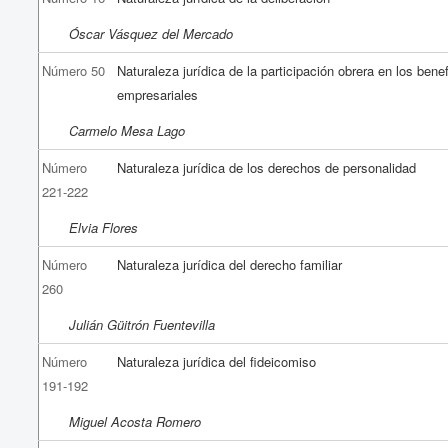
Óscar Vásquez del Mercado
Número 50
Naturaleza jurídica de la participación obrera en los bene
empresariales
Carmelo Mesa Lago
Número
Naturaleza jurídica de los derechos de personalidad
221-222
Elvia Flores
Número
Naturaleza jurídica del derecho familiar
260
Julián Güitrón Fuentevilla
Número
Naturaleza jurídica del fideicomiso
191-192
Miguel Acosta Romero