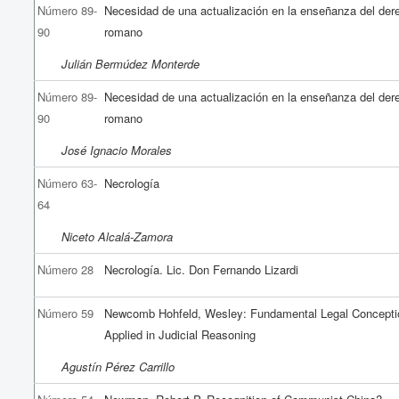
Número 89-
Necesidad de una actualización en la enseñanza del der
90
romano
Julián Bermúdez Monterde
Número 89-
Necesidad de una actualización en la enseñanza del der
90
romano
José Ignacio Morales
Número 63-
Necrología
64
Niceto Alcalá-Zamora
Número 28
Necrología. Lic. Don Fernando Lizardi
Número 59
Newcomb Hohfeld, Wesley: Fundamental Legal Concepti
Applied in Judicial Reasoning
Agustín Pérez Carrillo