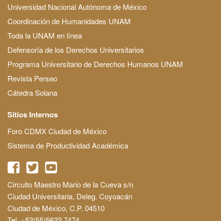
Universidad Nacional Autónoma de México
Coordinación de Humanidades UNAM
Toda la UNAM en línea
Defensoría de los Derechos Universitarios
Programa Universitario de Derechos Humanos UNAM
Revista Perseo
Cátedra Solana
Sitios Internos
Foro CDMX Ciudad de México
Sistema de Productividad Académica
Circuito Maestro Mario de la Cueva s/n
Ciudad Universitaria, Deleg. Coyoacán
Ciudad de México, C.P. 04510
Tel. +52(55)5622 7474