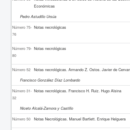
Económicas
Pedro Astudillo Ursúa
Número 75-
Notas necrológicas
76
Número 79-
Notas necrológicas
80
Número 52
Notas necrológicas. Armando Z. Ostos. Javier de Cervan
Francisco González Díaz Lombardo
Número 31-
Notas necrológicas. Francisco H. Ruiz. Hugo Alsina
32
Niceto Alcalá-Zamora y Castillo
Número 50
Notas Necrológicas. Manuel Bartlett. Enrique Helguera