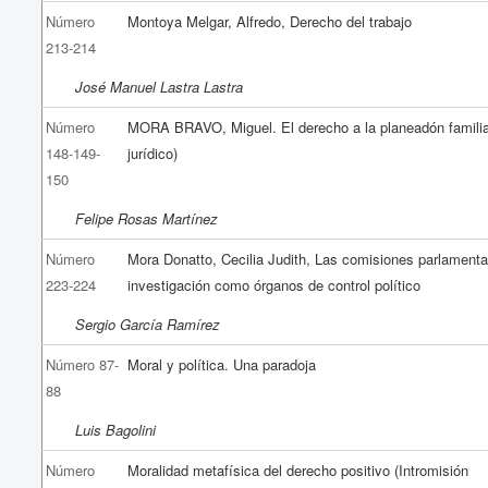
Número
Montoya Melgar, Alfredo, Derecho del trabajo
213-214
José Manuel Lastra Lastra
Número
MORA BRAVO, Miguel. El derecho a la planeadón famili
148-149-
jurídico)
150
Felipe Rosas Martínez
Número
Mora Donatto, Cecilia Judith, Las comisiones parlamenta
223-224
investigación como órganos de control político
Sergio García Ramírez
Número 87-
Moral y política. Una paradoja
88
Luis Bagolini
Número
Moralidad metafísica del derecho positivo (Intromisión