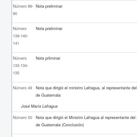
Número 89-
Nota preliminar
90
Número
Nota preliminar
139-140-
141
Número
Nota prliminar
133-134-
135
Número 49
Nota que dirigió el ministro Lafragua, al representante de
de Guatemala
José María Lafragua
Número 50
Nota que dirigió el Ministro Lafragua al representante del
de Guatemala (Conclusión)