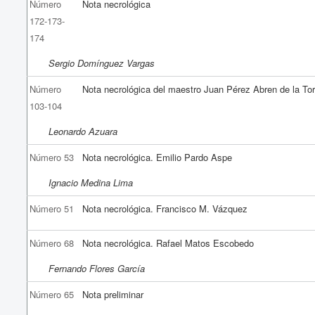
Número
Nota necrológica
172-173-
174
Sergio Domínguez Vargas
Número
Nota necrológica del maestro Juan Pérez Abren de la Tor
103-104
Leonardo Azuara
Número 53
Nota necrológica. Emilio Pardo Aspe
Ignacio Medina Lima
Número 51
Nota necrológica. Francisco M. Vázquez
Número 68
Nota necrológica. Rafael Matos Escobedo
Fernando Flores García
Número 65
Nota preliminar