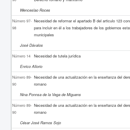
Wenceslao Roces
Número 97-
Necesidad de reformar el apartado B del articulo 123 cons
98
para incluir en él a los trabajadores de los gobiernos esta
municipales
José Dávalos
Número 14
Necesidad de tutela jurídica
Enrico Allorio
Número 89-
Necesidad de una actualización en la enseñanza del der
90
romano
Nina Ponnsa de la Vega de Miguens
Número 89-
Necesidad de una actualización en la enseñanza del der
90
romano
César José Ramos Sojo