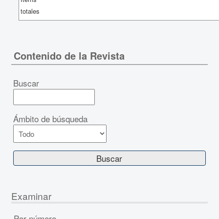
totales
Contenido de la Revista
Buscar
Ámbito de búsqueda
Examinar
Por número