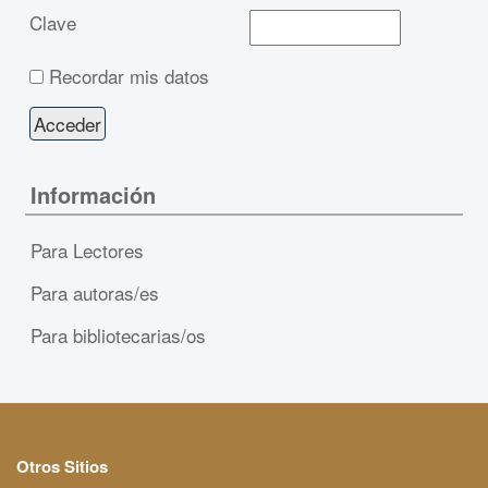
Clave
Recordar mis datos
Información
Para Lectores
Para autoras/es
Para bibliotecarias/os
Otros Sitios